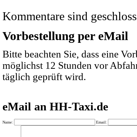
Kommentare sind geschloss
Vorbestellung per eMail
Bitte beachten Sie, dass eine Vo
möglichst 12 Stunden vor Abfahrt
täglich geprüft wird.
eMail an HH-Taxi.de
Name:
Email: