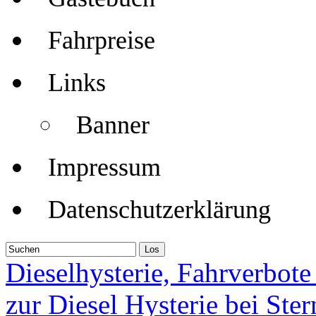
Fahrpreise
Links
Banner
Impressum
Datenschutzerklärung
Dieselhysterie, Fahrverbo
zur Diesel Hysterie bei Ste