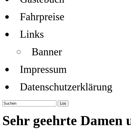
Fahrpreise
Links
Banner
Impressum
Datenschutzerklärung
Sehr geehrte Damen u