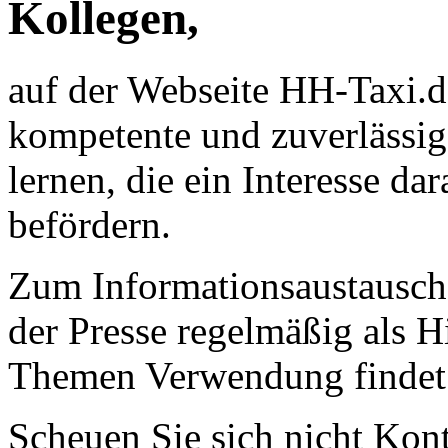
Kollegen,
auf der Webseite HH-Taxi.d
kompetente und zuverlässi
lernen, die ein Interesse da
befördern.
Zum Informationsaustausch 
der Presse regelmäßig als Hi
Themen Verwendung findet
Scheuen Sie sich nicht Kon