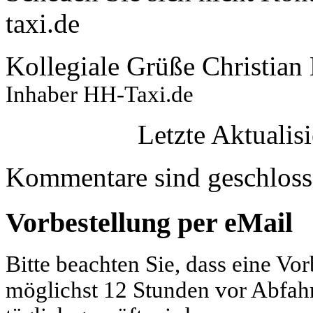
taxi.de
Kollegiale Grüße Christia
Inhaber HH-Taxi.de
Letzte Aktuali
Kommentare sind geschloss
Vorbestellung per eMail
Bitte beachten Sie, dass eine Vo
möglichst 12 Stunden vor Abfahrt