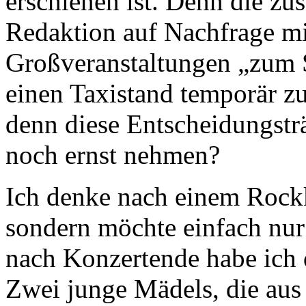
erschienen ist. Denn die zu
Redaktion auf Nachfrage mit
Großveranstaltungen „zum
einen Taxistand temporär zu
denn diese Entscheidungstr
noch ernst nehmen?
Ich denke nach einem Rock
sondern möchte einfach nur
nach Konzertende habe ich 
Zwei junge Mädels, die au