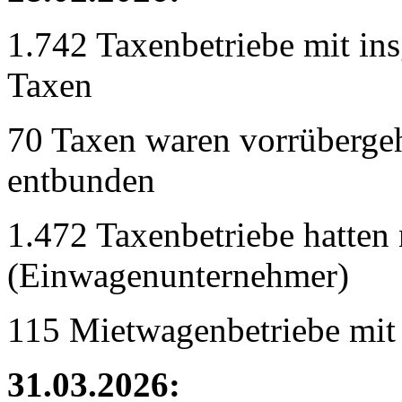
1.742 Taxenbetriebe mit in
Taxen
70 Taxen waren vorrübergeh
entbunden
1.472 Taxenbetriebe hatten 
(Einwagenunternehmer)
115 Mietwagenbetriebe mit
31.03.2026: