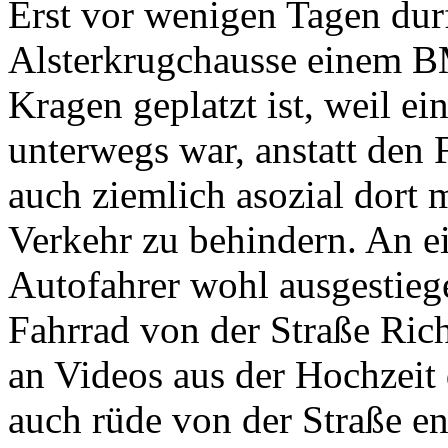
Erst vor wenigen Tagen durf
Alsterkrugchausse einem B
Kragen geplatzt ist, weil e
unterwegs war, anstatt den 
auch ziemlich asozial dort 
Verkehr zu behindern. An ei
Autofahrer wohl ausgestieg
Fahrrad von der Straße Ric
an Videos aus der Hochzeit 
auch rüde von der Straße en