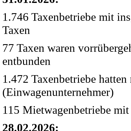
1.746 Taxenbetriebe mit in
Taxen
77 Taxen waren vorrübergeh
entbunden
1.472 Taxenbetriebe hatten 
(Einwagenunternehmer)
115 Mietwagenbetriebe mit
28.02.2026: