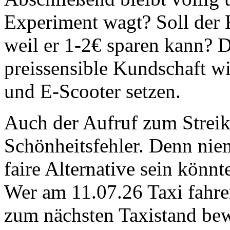
Experiment wagt? Soll der 
weil er 1-2€ sparen kann? D
preissensible Kundschaft wi
und E-Scooter setzen.
Auch der Aufruf zum Streik
Schönheitsfehler. Denn nie
faire Alternative sein könn
Wer am 11.07.26 Taxi fahre
zum nächsten Taxistand bew