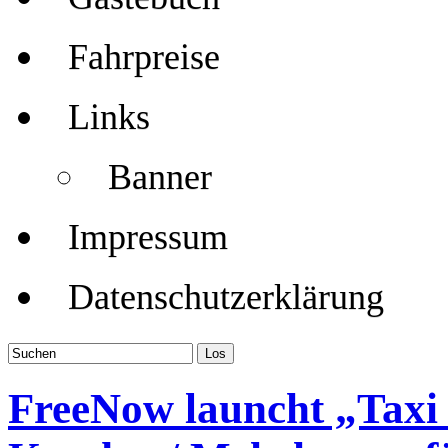
Fahrpreise
Links
Banner
Impressum
Datenschutzerklärung
FreeNow launcht „Taxi 