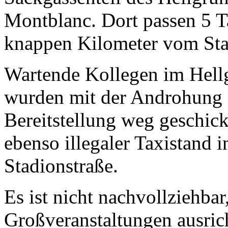
Montblanc. Dort passen 5 Ta
knappen Kilometer vom Sta
Wartende Kollegen im Hell
wurden mit der Androhung e
Bereitstellung weg geschickt
ebenso illegaler Taxistand 
Stadionstraße.
Es ist nicht nachvollziehba
Großveranstaltungen ausric