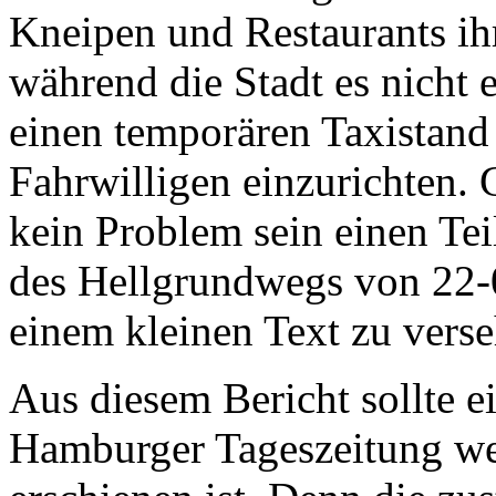
Kneipen und Restaurants ih
während die Stadt es nicht e
einen temporären Taxistand
Fahrwilligen einzurichten. G
kein Problem sein einen Te
des Hellgrundwegs von 22-
einem kleinen Text zu verse
Aus diesem Bericht sollte ei
Hamburger Tageszeitung werd