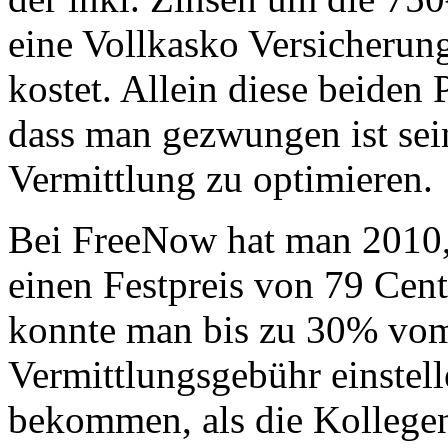
eine Vollkasko Versicherung
kostet. Allein diese beiden 
dass man gezwungen ist sein
Vermittlung zu optimieren.
Bei FreeNow hat man 2010, 
einen Festpreis von 79 Cen
konnte man bis zu 30% vom
Vermittlungsgebühr einstel
bekommen, als die Kollegen.