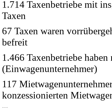
1.714 Taxenbetriebe mit in
Taxen
67 Taxen waren vorrübergeh
befreit
1.466 Taxenbetriebe haben 
(Einwagenunternehmer)
117 Mietwagenunternehmer
konzessionierten Mietwage
...