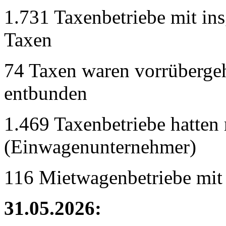
1.731 Taxenbetriebe mit in
Taxen
74 Taxen waren vorrübergeh
entbunden
1.469 Taxenbetriebe hatten 
(Einwagenunternehmer)
116 Mietwagenbetriebe mit
31.05.2026: