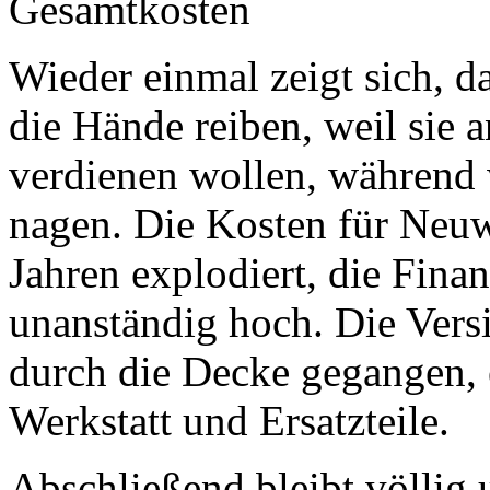
Gesamtkosten
Wieder einmal zeigt sich, d
die Hände reiben, weil sie
verdienen wollen, während 
nagen. Die Kosten für Neuwa
Jahren explodiert, die Fina
unanständig hoch. Die Vers
durch die Decke gegangen, 
Werkstatt und Ersatzteile.
Abschließend bleibt völlig