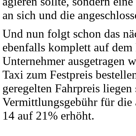
agieren sollte, sondern ein
an sich und die angeschlos
Und nun folgt schon das nä
ebenfalls komplett auf dem
Unternehmer ausgetragen wi
Taxi zum Festpreis bestelle
geregelten Fahrpreis liegen 
Vermittlungsgebühr für die
14 auf 21% erhöht.