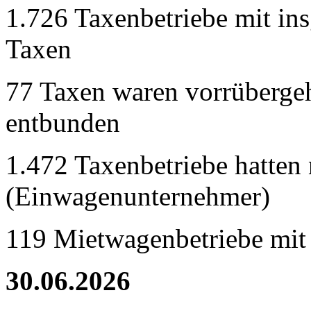
1.726 Taxenbetriebe mit in
Taxen
77 Taxen waren vorrübergeh
entbunden
1.472 Taxenbetriebe hatten 
(Einwagenunternehmer)
119 Mietwagenbetriebe mit
30.06.2026