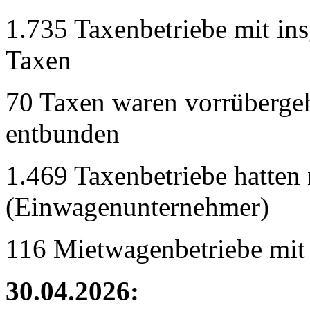
1.735 Taxenbetriebe mit in
Taxen
70 Taxen waren vorrübergeh
entbunden
1.469 Taxenbetriebe hatten 
(Einwagenunternehmer)
116 Mietwagenbetriebe mit
30.04.2026: