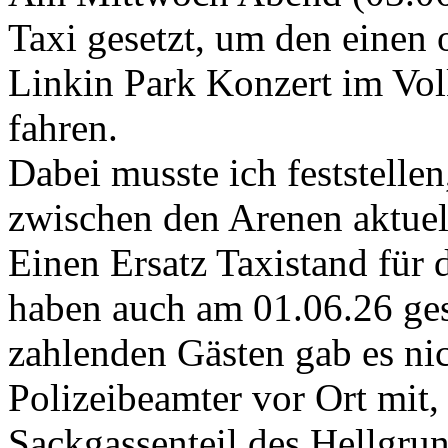
Taxi gesetzt, um den einen
Linkin Park Konzert im Vol
fahren.
Dabei musste ich feststellen
zwischen den Arenen aktuell
Einen Ersatz Taxistand für 
haben auch am 01.06.26 ges
zahlenden Gästen gab es nic
Polizeibeamter vor Ort mit,
Sackgassenteil des Hellgr