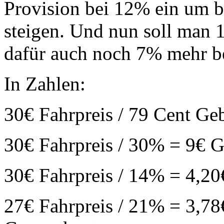
Provision bei 12% ein um 
steigen. Und nun soll man 
dafür auch noch 7% mehr b
In Zahlen:
30€ Fahrpreis / 79 Cent Ge
30€ Fahrpreis / 30% = 9€ 
30€ Fahrpreis / 14% = 4,2
27€ Fahrpreis / 21% = 3,78