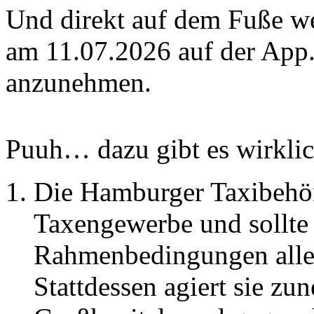
Und direkt auf dem Fuße we
am 11.07.2026 auf der App.
anzunehmen.
Puuh… dazu gibt es wirklic
Die Hamburger Taxibehör
Taxengewerbe und sollte e
Rahmenbedingungen aller
Stattdessen agiert sie zu