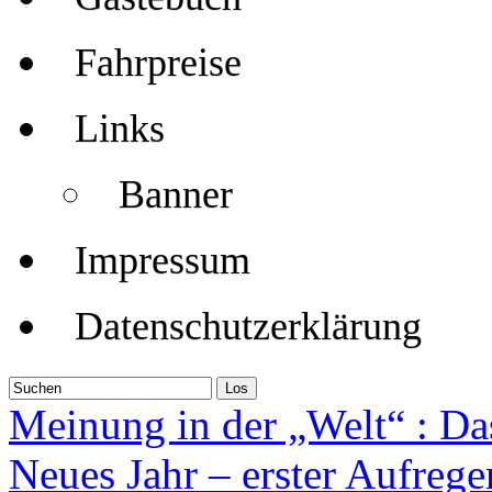
Fahrpreise
Links
Banner
Impressum
Datenschutzerklärung
Meinung in der „Welt“ : Da
Neues Jahr – erster Aufrege