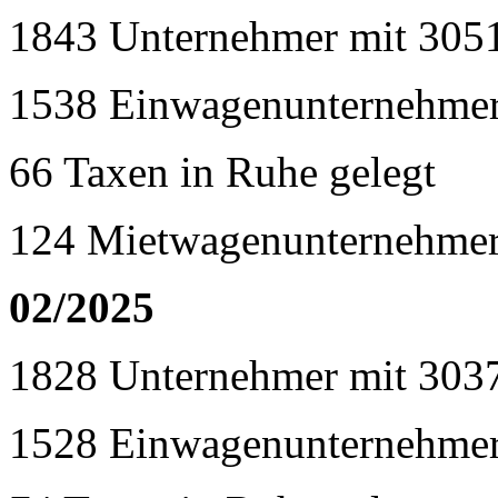
1843 Unternehmer mit 305
1538 Einwagenunternehme
66 Taxen in Ruhe gelegt
124 Mietwagenunternehmer
02/2025
1828 Unternehmer mit 303
1528 Einwagenunternehme