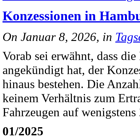
Konzessionen in Hamb
On Januar 8, 2026, in
Tags
Vorab sei erwähnt, dass di
angekündigt hat, der Konzes
hinaus bestehen. Die Anzahl
keinem Verhältnis zum Ertr
Fahrzeugen auf wenigstens 
01/2025