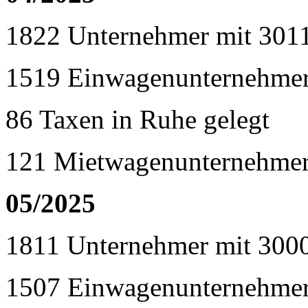
1822 Unternehmer mit 301
1519 Einwagenunternehme
86 Taxen in Ruhe gelegt
121 Mietwagenunternehmer
05/2025
1811 Unternehmer mit 300
1507 Einwagenunternehme