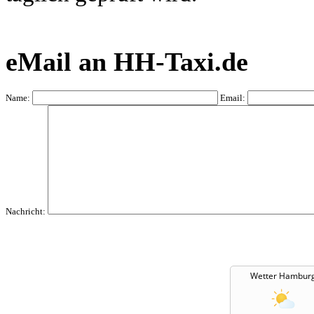
eMail an HH-Taxi.de
Name:
Email:
Nachricht:
Wetter Hambur