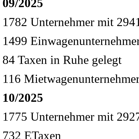
09/2025
1782 Unternehmer mit 294
1499 Einwagenunternehme
84 Taxen in Ruhe gelegt
116 Mietwagenunternehmer
10/2025
1775 Unternehmer mit 292
732 ETaxen