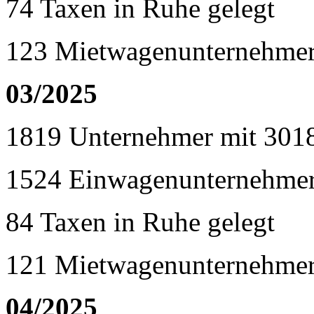
74 Taxen in Ruhe gelegt
123 Mietwagenunternehmer
03/2025
1819 Unternehmer mit 301
1524 Einwagenunternehme
84 Taxen in Ruhe gelegt
121 Mietwagenunternehmer
04/2025