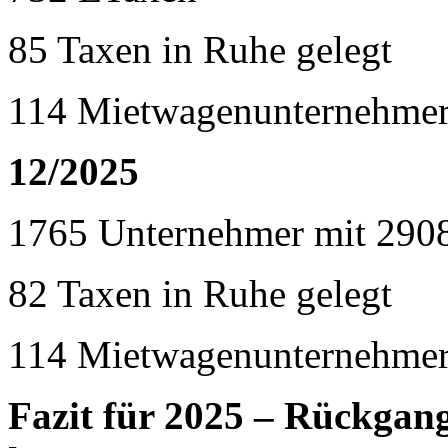
85 Taxen in Ruhe gelegt
114 Mietwagenunternehmer
12/2025
1765 Unternehmer mit 290
82 Taxen in Ruhe gelegt
114 Mietwagenunternehmer
Fazit für 2025 – Rückgan