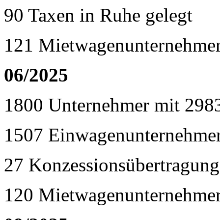
90 Taxen in Ruhe gelegt
121 Mietwagenunternehmer
06/2025
1800 Unternehmer mit 298
1507 Einwagenunternehme
27 Konzessionsübertragunge
120 Mietwagenunternehmer