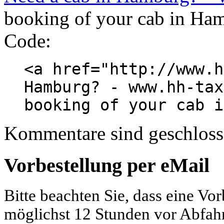
booking of your cab in Ham
Code:
<a href="http://www.h
Hamburg? - www.hh-tax
booking of your cab i
Kommentare sind geschloss
Vorbestellung per eMail
Bitte beachten Sie, dass eine Vo
möglichst 12 Stunden vor Abfahrt