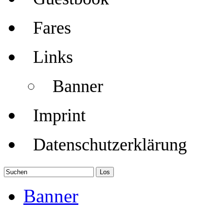
Fares
Links
Banner
Imprint
Datenschutzerklärung
Banner