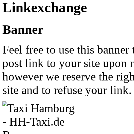
Linkexchange
Banner
Feel free to use this banner
post link to your site upon 
however we reserve the righ
site and to refuse your link.