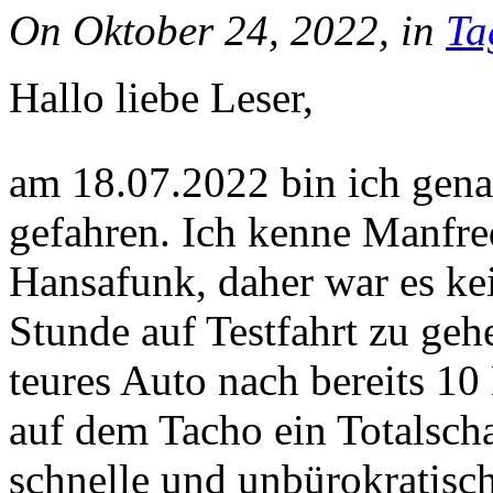
On Oktober 24, 2022, in
Ta
Hallo liebe Leser,
am 18.07.2022 bin ich gena
gefahren. Ich kenne Manfre
Hansafunk, daher war es k
Stunde auf Testfahrt zu gehe
teures Auto nach bereits 
auf dem Tacho ein Totalsch
schnelle und unbürokratisc