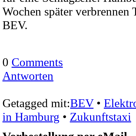
Wochen später verbrennen 
BEV.
0
Comments
Antworten
Getagged mit:
BEV
•
Elektr
in Hamburg
•
Zukunftstaxi