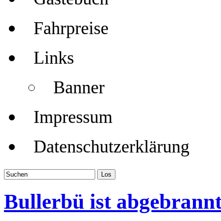
Fahrpreise
Links
Banner
Impressum
Datenschutzerklärung
Bullerbü ist abgebrann