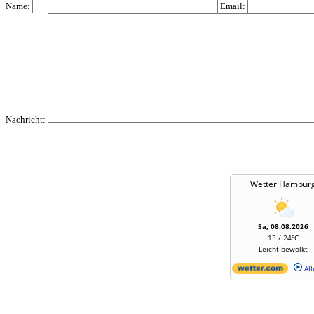
Name:
Email:
Nachricht:
Wetter Hambur
Sa, 08.08.2026
13 / 24°C
Leicht bewölkt
All