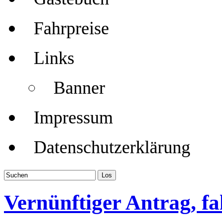
Fahrpreise
Links
Banner
Impressum
Datenschutzerklärung
Vernünftiger Antrag, fa