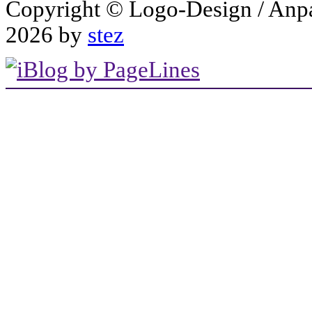
Copyright © Logo-Design / Anp
2026 by
stez