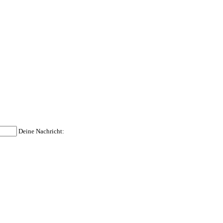
Deine Nachricht: