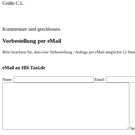
Grüße C.L.
Kommentare sind geschlossen.
Vorbestellung per eMail
Bitte beachten Sie, dass eine Vorbestellung / Anfrage per eMail möglichst 12 Stun
eMail an HH-Taxi.de
Name:
Email:
Sp