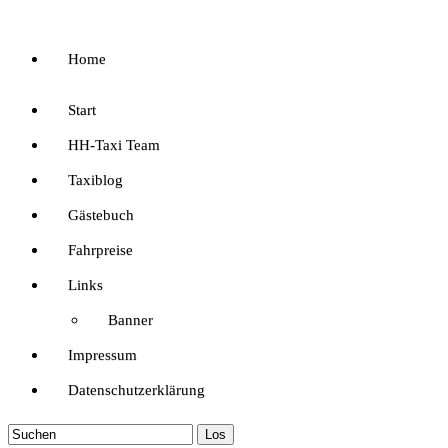
Home
Start
HH-Taxi Team
Taxiblog
Gästebuch
Fahrpreise
Links
Banner
Impressum
Datenschutzerklärung