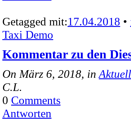
Getagged mit:
17.04.2018
•
Taxi Demo
Kommentar zu den Dies
On März 6, 2018, in
Aktuel
C.L.
0
Comments
Antworten