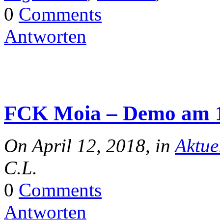
0
Comments
Antworten
FCK Moia – Demo am 1
On April 12, 2018, in
Aktue
C.L.
0
Comments
Antworten