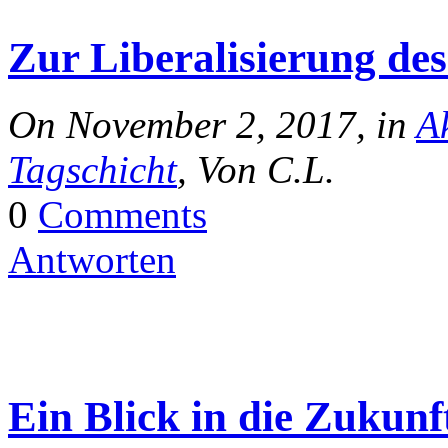
Zur Liberalisierung de
On November 2, 2017, in
Ak
Tagschicht
, Von C.L.
0
Comments
Antworten
Ein Blick in die Zukunf