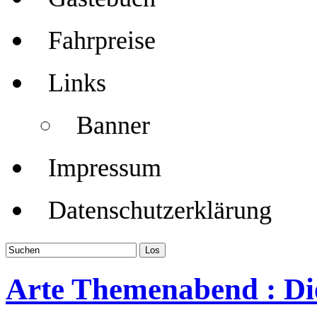
Fahrpreise
Links
Banner
Impressum
Datenschutzerklärung
Arte Themenabend : Di