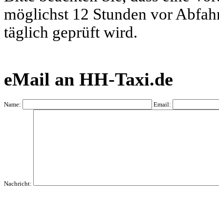
möglichst 12 Stunden vor Abfahrt
täglich geprüft wird.
eMail an HH-Taxi.de
Name:
Email:
Nachricht: