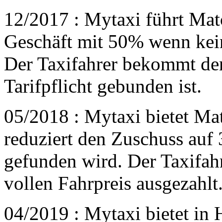
12/2017 : Mytaxi führt Mat
Geschäft mit 50% wenn kei
Der Taxifahrer bekommt den 
Tarifpflicht gebunden ist.
05/2018 : Mytaxi bietet Ma
reduziert den Zuschuss auf
gefunden wird. Der Taxifah
vollen Fahrpreis ausgezahlt
04/2019 : Mytaxi bietet in