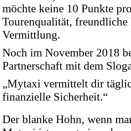
möchte keine 10 Punkte pro
Tourenqualität, freundliche
Vermittlung.
Noch im November 2018 be
Partnerschaft mit dem Sloga
„Mytaxi vermittelt dir tägl
finanzielle Sicherheit.“
Der blanke Hohn, wenn man w