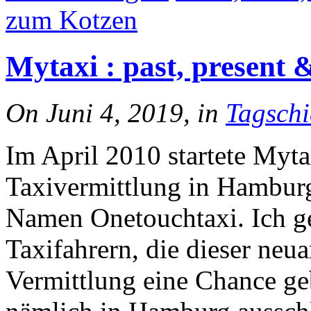
zum Kotzen
Mytaxi : past, present 
On Juni 4, 2019, in
Tagschi
Im April 2010 startete Myta
Taxivermittlung in Hambur
Namen Onetouchtaxi. Ich ge
Taxifahrern, die dieser neu
Vermittlung eine Chance ge