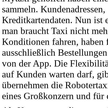
sammeln. Kundenadressen,
Kreditkartendaten. Nun ist 
man braucht Taxi nicht me
Konditionen fahren, haben fl
ausschließlich Bestellunge
von der App. Die Flexibilit
auf Kunden warten darf, gib
übernehmen die Robotertax
eines Großkonzern und für 