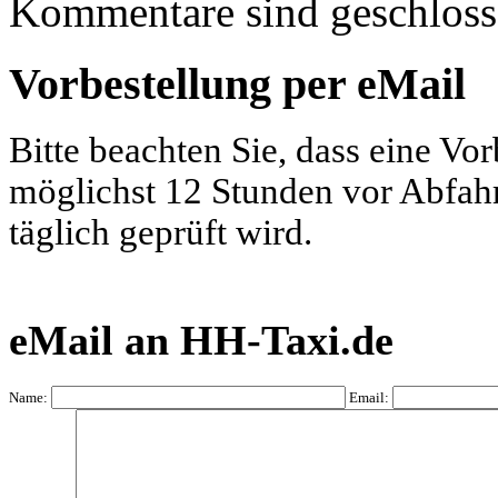
Kommentare sind geschloss
Vorbestellung per eMail
Bitte beachten Sie, dass eine Vo
möglichst 12 Stunden vor Abfahrt
täglich geprüft wird.
eMail an HH-Taxi.de
Name:
Email: