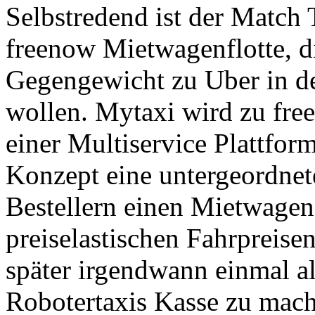
Selbstredend ist der Match 
freenow Mietwagenflotte, 
Gegengewicht zu Uber in de
wollen. Mytaxi wird zu fre
einer Multiservice Plattfor
Konzept eine untergeordnet
Bestellern einen Mietwagen
preiselastischen Fahrpreis
später irgendwann einmal al
Robotertaxis Kasse zu mac