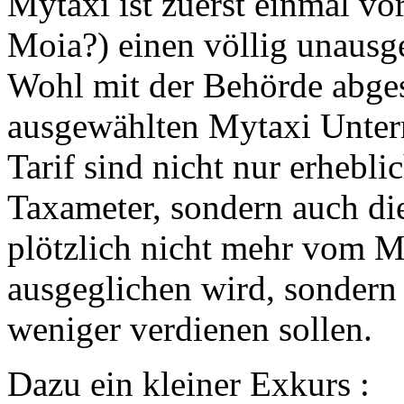
Mytaxi ist zuerst einmal vo
Moia?) einen völlig unausg
Wohl mit der Behörde abge
ausgewählten Mytaxi Unte
Tarif sind nicht nur erhebli
Taxameter, sondern auch die
plötzlich nicht mehr vom 
ausgeglichen wird, sondern
weniger verdienen sollen.
Dazu ein kleiner Exkurs :