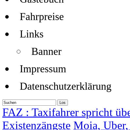
Fahrpreise
Links
Banner
Impressum
Datenschutzerklärung
FAZ : Taxifahrer spricht ü
Existenzängste
Moia, Uber,