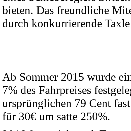
bieten. Das freundliche Mit
durch konkurrierende Taxle
Ab Sommer 2015 wurde eine
7% des Fahrpreises festgele
ursprünglichen 79 Cent fast
für 30€ um satte 250%.