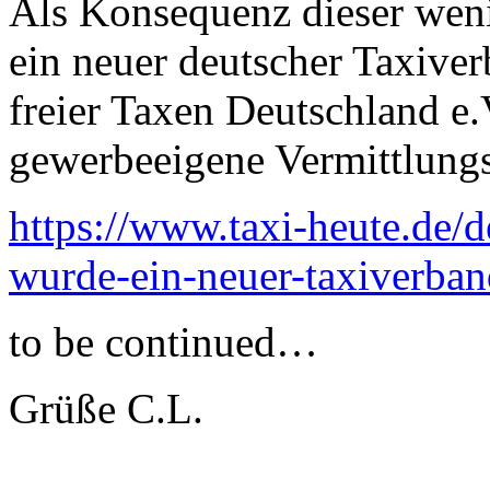
Als Konsequenz dieser weni
ein neuer deutscher Taxiver
freier Taxen Deutschland e.V
gewerbeeigene Vermittlungs
https://www.taxi-heute.de
wurde-ein-neuer-taxiverba
to be continued…
Grüße C.L.