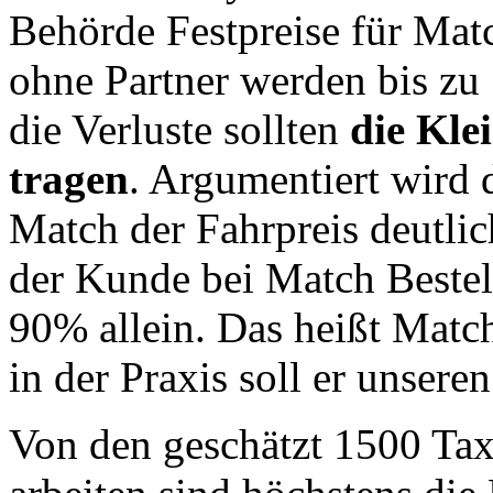
Behörde Festpreise für Mat
ohne Partner werden bis zu 
die Verluste sollten
die Kle
tragen
. Argumentiert wird 
Match der Fahrpreis deutlich
der Kunde bei Match Bestel
90% allein. Das heißt Match
in der Praxis soll er unser
Von den geschätzt 1500 Tax