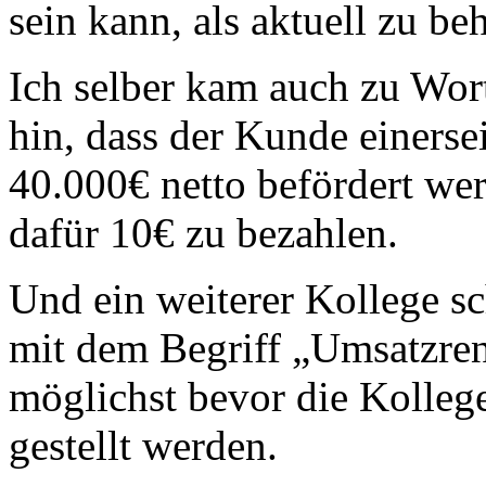
sein kann, als aktuell zu be
Ich selber kam auch zu Wor
hin, dass der Kunde einerse
40.000€ netto befördert wer
dafür 10€ zu bezahlen.
Und ein weiterer Kollege sc
mit dem Begriff „Umsatzren
möglichst bevor die Kolleg
gestellt werden.