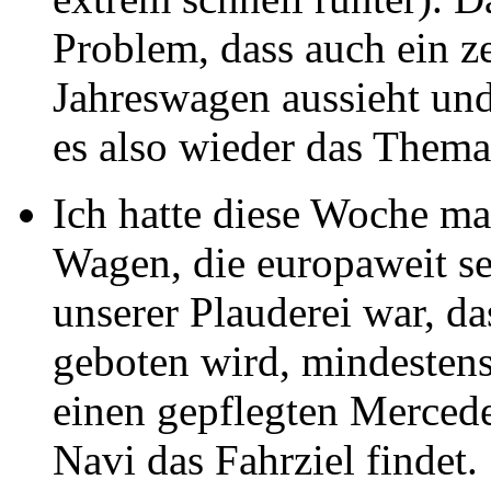
Problem, dass auch ein ze
Jahreswagen aussieht und
es also wieder das Thema 
Ich hatte diese Woche m
Wagen, die europaweit se
unserer Plauderei war, da
geboten wird, mindestens 
einen gepflegten Mercede
Navi das Fahrziel findet. 