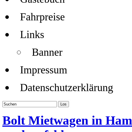
Fahrpreise
Links
Banner
Impressum
Datenschutzerklärung
Bolt Mietwagen in Hamb