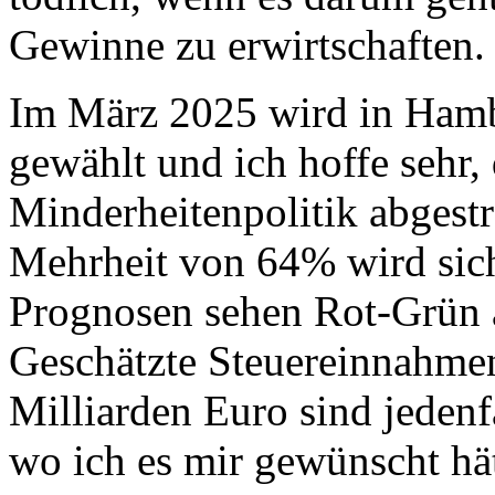
Gewinne zu erwirtschaften.
Im März 2025 wird in Hamb
gewählt und ich hoffe sehr, 
Minderheitenpolitik abgestr
Mehrheit von 64% wird siche
Prognosen sehen Rot-Grün 
Geschätzte Steuereinnahmen
Milliarden Euro sind jedenfa
wo ich es mir gewünscht hä