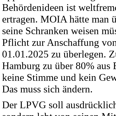
Behördenideen ist weltfrem
ertragen. MOIA hätte man ü
seine Schranken weisen müs
Pflicht zur Anschaffung vo
01.01.2025 zu überlegen. 
Hamburg zu über 80% aus 
keine Stimme und kein Gew
Das muss sich ändern.
Der LPVG soll ausdrücklic