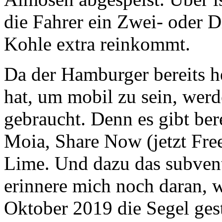
die Fahrer ein Zwei- oder D
Kohle extra reinkommt.
Da der Hamburger bereits h
hat, um mobil zu sein, wer
gebraucht. Denn es gibt ber
Moia, Share Now (jetzt Free
Lime. Und dazu das subvent
erinnere mich noch daran, w
Oktober 2019 die Segel gest