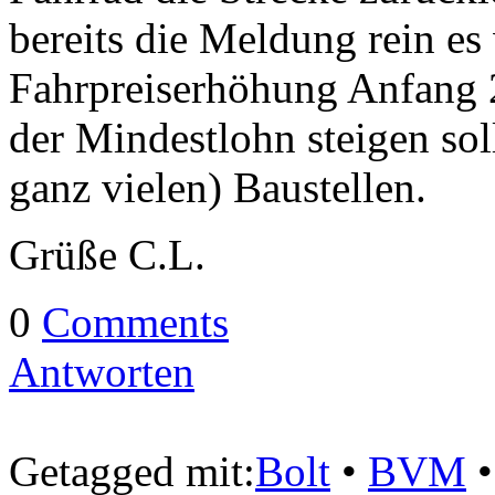
bereits die Meldung rein es 
Fahrpreiserhöhung Anfang 
der Mindestlohn steigen soll
ganz vielen) Baustellen.
Grüße C.L.
0
Comments
Antworten
Getagged mit:
Bolt
•
BVM