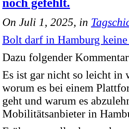
noch gefehlt.
On Juli 1, 2025, in
Tagschi
Bolt darf in Hamburg keine
Dazu folgender Kommentar
Es ist gar nicht so leicht i
worum es bei einem Plattfor
geht und warum es abzulehne
Mobilitätsanbieter in Hamb