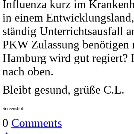
Influenza kurz im Krankenh
in einem Entwicklungsland,
ständig Unterrichtsausfall 
PKW Zulassung benötigen 
Hamburg wird gut regiert? I
nach oben.
Bleibt gesund, grüße C.L.
Screenshot
0
Comments