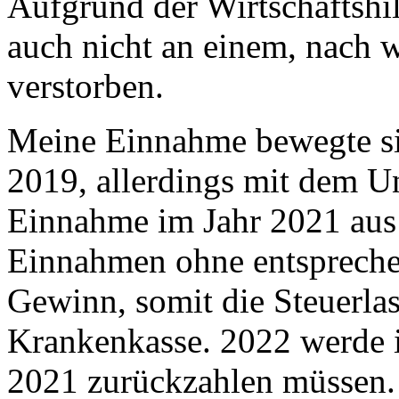
Aufgrund der Wirtschaftshil
auch nicht an einem, nach wi
verstorben.
Meine Einnahme bewegte s
2019, allerdings mit dem U
Einnahme im Jahr 2021 aus
Einnahmen ohne entsprech
Gewinn, somit die Steuerlas
Krankenkasse. 2022 werde i
2021 zurückzahlen müssen.