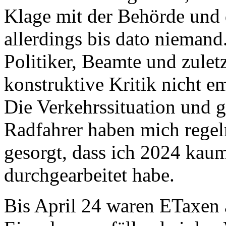
Klage mit der Behörde und 
allerdings bis dato niemand.
Politiker, Beamte und zulet
konstruktive Kritik nicht e
Die Verkehrssituation und g
Radfahrer haben mich regel
gesorgt, dass ich 2024 kau
durchgearbeitet habe.
Bis April 24 waren ETaxen a