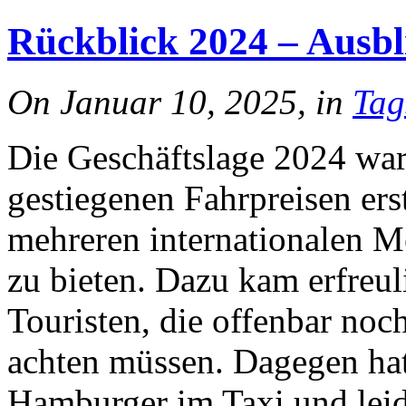
Rückblick 2024 – Ausbl
On Januar 10, 2025, in
Tag
Die Geschäftslage 2024 war 
gestiegenen Fahrpreisen ers
mehreren internationalen 
zu bieten. Dazu kam erfreul
Touristen, die offenbar noc
achten müssen. Dagegen ha
Hamburger im Taxi und lei