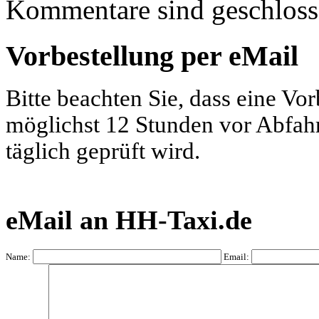
Kommentare sind geschloss
Vorbestellung per eMail
Bitte beachten Sie, dass eine Vo
möglichst 12 Stunden vor Abfahrt
täglich geprüft wird.
eMail an HH-Taxi.de
Name:
Email: