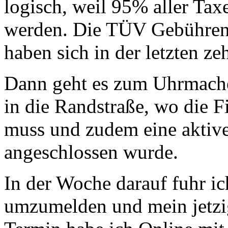
logisch, weil 95% aller Ta
werden. Die TÜV Gebühren s
haben sich in der letzten ze
Dann geht es zum Uhrmacher
in die Randstraße, wo die 
muss und zudem eine aktive
angeschlossen wurde.
In der Woche darauf fuhr i
umzumelden und mein jetzi