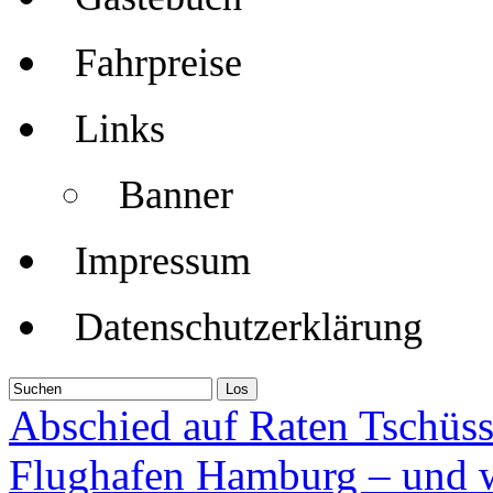
Fahrpreise
Links
Banner
Impressum
Datenschutzerklärung
Abschied auf Raten Tschü
Flughafen Hamburg – und w