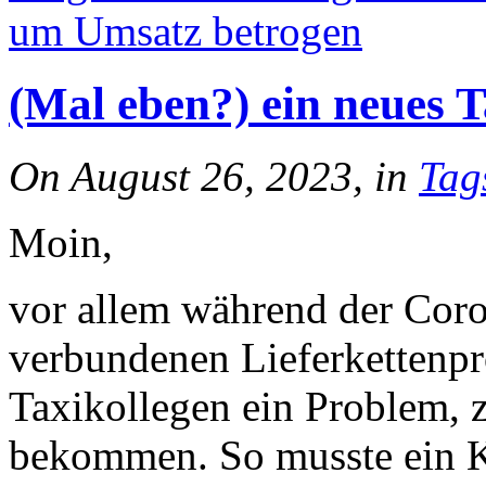
um Umsatz betrogen
(Mal eben?) ein neues T
On August 26, 2023, in
Tag
Moin,
vor allem während der Cor
verbundenen Lieferkettenpr
Taxikollegen ein Problem, 
bekommen. So musste ein K