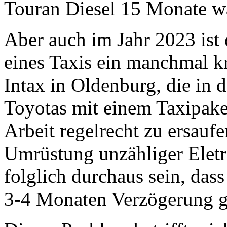
Touran Diesel 15 Monate w
Aber auch im Jahr 2023 ist 
eines Taxis ein manchmal k
Intax in Oldenburg, die in 
Toyotas mit einem Taxipaket
Arbeit regelrecht zu ersaufe
Umrüstung unzähliger Eletr
folglich durchaus sein, das
3-4 Monaten Verzögerung g