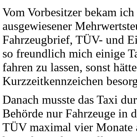
Vom Vorbesitzer bekam ich 
ausgewiesener Mehrwertsteu
Fahrzeugbrief, TÜV- und E
so freundlich mich einige 
fahren zu lassen, sonst hät
Kurzzeitkennzeichen besor
Danach musste das Taxi du
Behörde nur Fahrzeuge in d
TÜV maximal vier Monate al