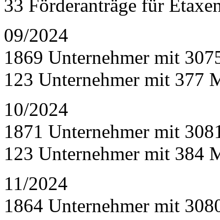
33 Förderanträge für Etaxe
09/2024
1869 Unternehmer mit 307
123 Unternehmer mit 377 
10/2024
1871 Unternehmer mit 308
123 Unternehmer mit 384 
11/2024
1864 Unternehmer mit 308