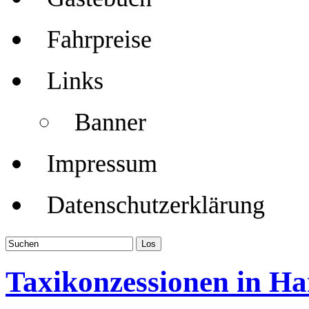
Fahrpreise
Links
Banner
Impressum
Datenschutzerklärung
Taxikonzessionen in H