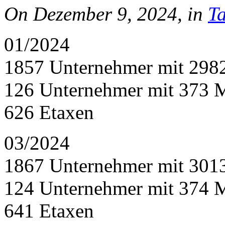
On Dezember 9, 2024, in
Ta
01/2024
1857 Unternehmer mit 298
126 Unternehmer mit 373 
626 Etaxen
03/2024
1867 Unternehmer mit 301
124 Unternehmer mit 374 
641 Etaxen