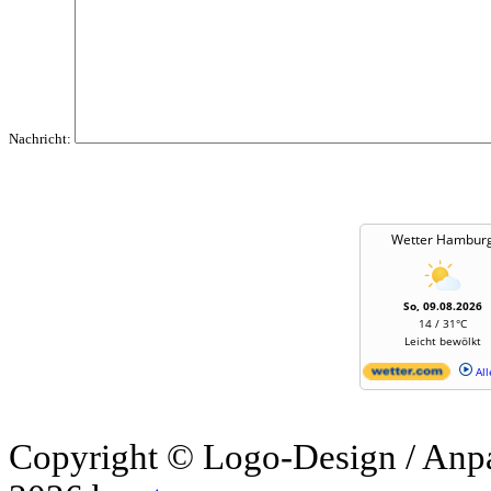
Nachricht:
Wetter Hambur
So, 09.08.2026
14 / 31°C
Leicht bewölkt
All
Copyright © Logo-Design / Anp