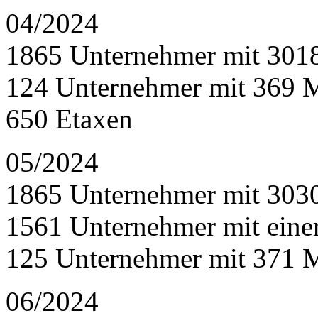
04/2024
1865 Unternehmer mit 301
124 Unternehmer mit 369 
650 Etaxen
05/2024
1865 Unternehmer mit 303
1561 Unternehmer mit eine
125 Unternehmer mit 371 
06/2024