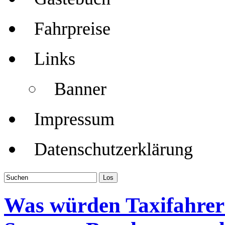
Fahrpreise
Links
Banner
Impressum
Datenschutzerklärung
Was würden Taxifahrer