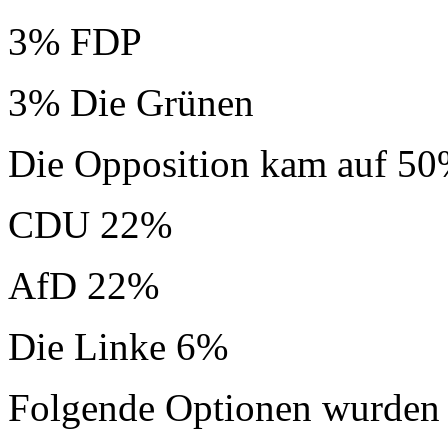
3% FDP
3% Die Grünen
Die Opposition kam auf 50
CDU 22%
AfD 22%
Die Linke 6%
Folgende Optionen wurden 