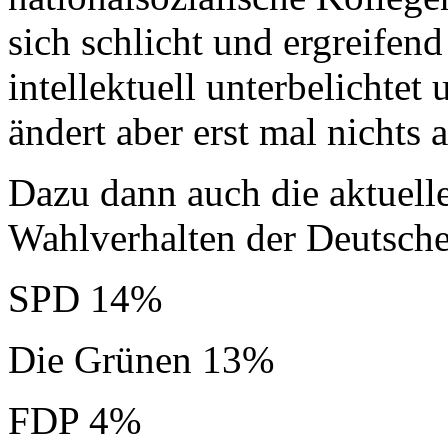
sich schlicht und ergreifen
intellektuell unterbelichtet
ändert aber erst mal nichts
Dazu dann auch die aktuel
Wahlverhalten der Deutsch
SPD 14%
Die Grünen 13%
FDP 4%