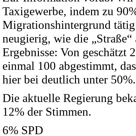
Taxigewerbe, indem zu 90%
Migrationshintergrund tätig
neugierig, wie die „Straße“ a
Ergebnisse: Von geschätzt 
einmal 100 abgestimmt, das
hier bei deutlich unter 50%.
Die aktuelle Regierung bek
12% der Stimmen.
6% SPD