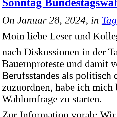
Sonntag Bundestagswa
On Januar 28, 2024, in
Tag
Moin liebe Leser und Kolle
nach Diskussionen in der 
Bauernproteste und damit v
Berufsstandes als politisc
zuzuordnen, habe ich mich
Wahlumfrage zu starten.
Zur Information vorab: Wir