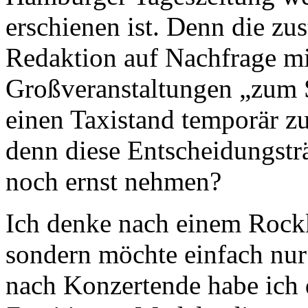
erschienen ist. Denn die zu
Redaktion auf Nachfrage mit
Großveranstaltungen „zum
einen Taxistand temporär zu
denn diese Entscheidungstr
noch ernst nehmen?
Ich denke nach einem Rock
sondern möchte einfach nur
nach Konzertende habe ich 