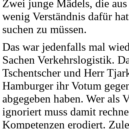
Zwei junge Mädels, die au
wenig Verständnis dafür ha
suchen zu müssen.
Das war jedenfalls mal wie
Sachen Verkehrslogistik. Da
Tschentscher und Herr Tjar
Hamburger ihr Votum gege
abgegeben haben. Wer als V
ignoriert muss damit rechne
Kompetenzen erodiert. Zule