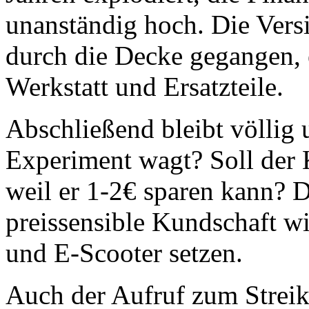
unanständig hoch. Die Vers
durch die Decke gegangen, 
Werkstatt und Ersatzteile.
Abschließend bleibt völlig
Experiment wagt? Soll der 
weil er 1-2€ sparen kann? D
preissensible Kundschaft wi
und E-Scooter setzen.
Auch der Aufruf zum Streik