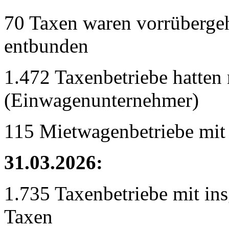
70 Taxen waren vorrübergeh
entbunden
1.472 Taxenbetriebe hatten 
(Einwagenunternehmer)
115 Mietwagenbetriebe mit
31.03.2026:
1.735 Taxenbetriebe mit in
Taxen