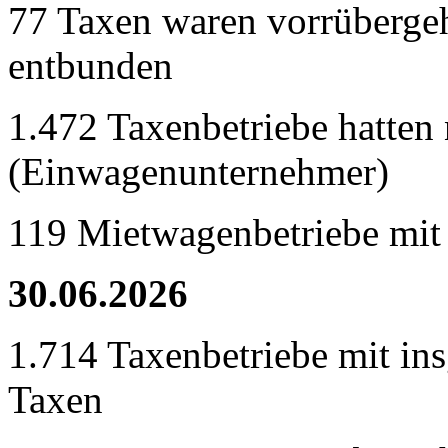
77 Taxen waren vorrübergeh
entbunden
1.472 Taxenbetriebe hatten 
(Einwagenunternehmer)
119 Mietwagenbetriebe mit
30.06.2026
1.714 Taxenbetriebe mit in
Taxen