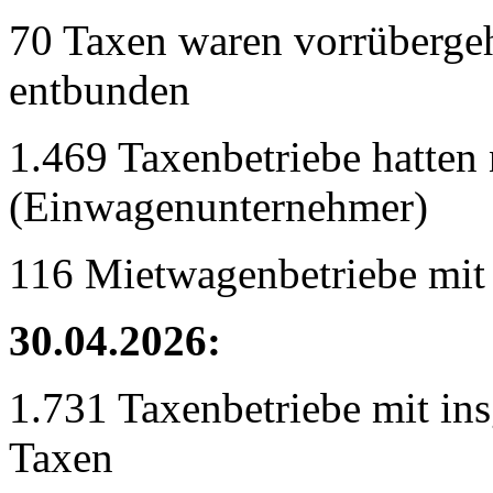
70 Taxen waren vorrübergeh
entbunden
1.469 Taxenbetriebe hatten 
(Einwagenunternehmer)
116 Mietwagenbetriebe mit
30.04.2026:
1.731 Taxenbetriebe mit in
Taxen