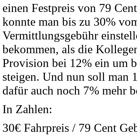
einen Festpreis von 79 Cen
konnte man bis zu 30% vom
Vermittlungsgebühr einstel
bekommen, als die Kollegen.
Provision bei 12% ein um 
steigen. Und nun soll man 
dafür auch noch 7% mehr b
In Zahlen:
30€ Fahrpreis / 79 Cent Ge