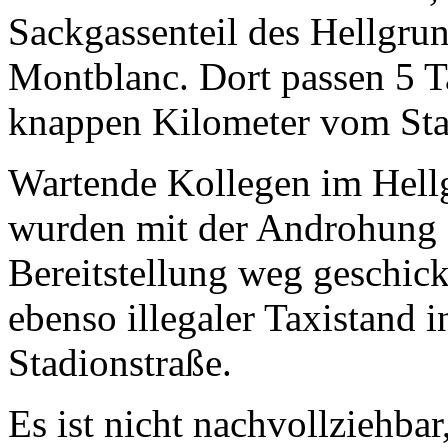
Sackgassenteil des Hellgr
Montblanc. Dort passen 5 Ta
knappen Kilometer vom Sta
Wartende Kollegen im Hell
wurden mit der Androhung e
Bereitstellung weg geschickt
ebenso illegaler Taxistand 
Stadionstraße.
Es ist nicht nachvollziehba