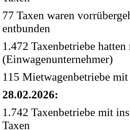
77 Taxen waren vorrübergeh
entbunden
1.472 Taxenbetriebe hatten 
(Einwagenunternehmer)
115 Mietwagenbetriebe mit
28.02.2026:
1.742 Taxenbetriebe mit in
Taxen