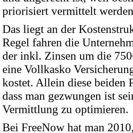
priorisiert vermittelt werde
Das liegt an der Kostenstruk
Regel fahren die Unternehm
der inkl. Zinsen um die 7
eine Vollkasko Versicherung
kostet. Allein diese beiden 
dass man gezwungen ist sein
Vermittlung zu optimieren.
Bei FreeNow hat man 2010, 