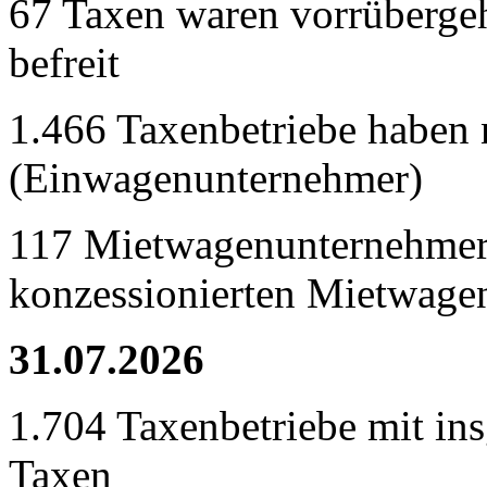
67 Taxen waren vorrübergeh
befreit
1.466 Taxenbetriebe haben 
(Einwagenunternehmer)
117 Mietwagenunternehmer
konzessionierten Mietwage
31.07.2026
1.704 Taxenbetriebe mit in
Taxen