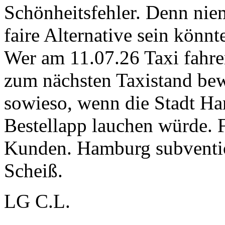
Schönheitsfehler. Denn nie
faire Alternative sein könn
Wer am 11.07.26 Taxi fahre
zum nächsten Taxistand bew
sowieso, wenn die Stadt Ha
Bestellapp lauchen würde. F
Kunden. Hamburg subventio
Scheiß.
LG C.L.