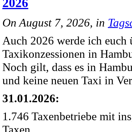
2026
On August 7, 2026, in
Tags
Auch 2026 werde ich euch 
Taxikonzessionen in Hambu
Noch gilt, dass es in Hamb
und keine neuen Taxi in Ve
31.01.2026:
1.746 Taxenbetriebe mit in
Taxen