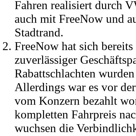
Fahren realisiert durch
auch mit FreeNow und au
Stadtrand.
FreeNow hat sich bereits
zuverlässiger Geschäftspa
Rabattschlachten wurden
Allerdings war es vor de
vom Konzern bezahlt wor
kompletten Fahrpreis na
wuchsen die Verbindlichke