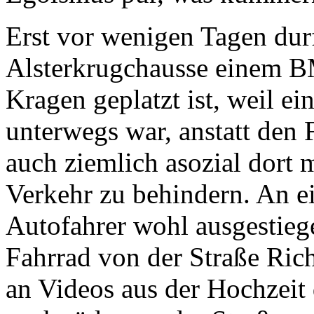
Erst vor wenigen Tagen durf
Alsterkrugchausse einem B
Kragen geplatzt ist, weil e
unterwegs war, anstatt den 
auch ziemlich asozial dort 
Verkehr zu behindern. An ei
Autofahrer wohl ausgestieg
Fahrrad von der Straße Ric
an Videos aus der Hochzeit 