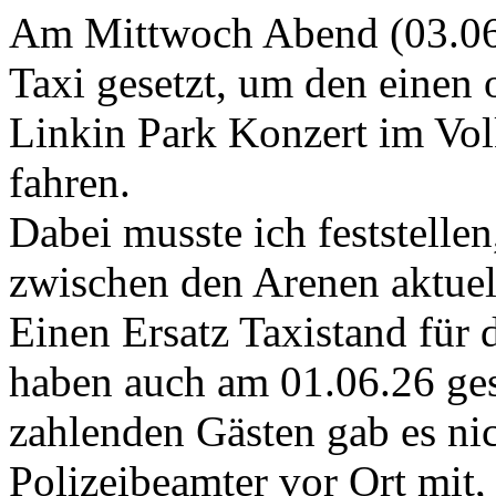
Am Mittwoch Abend (03.06.
Taxi gesetzt, um den einen
Linkin Park Konzert im Vol
fahren.
Dabei musste ich feststellen
zwischen den Arenen aktuell
Einen Ersatz Taxistand für 
haben auch am 01.06.26 ges
zahlenden Gästen gab es nic
Polizeibeamter vor Ort mit,