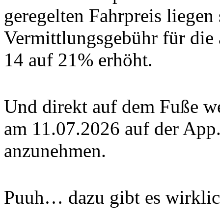
geregelten Fahrpreis liegen 
Vermittlungsgebühr für die
14 auf 21% erhöht.
Und direkt auf dem Fuße we
am 11.07.2026 auf der App.
anzunehmen.
Puuh… dazu gibt es wirklic