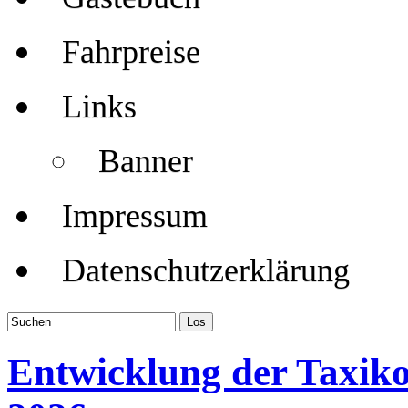
Fahrpreise
Links
Banner
Impressum
Datenschutzerklärung
Entwicklung der Taxik