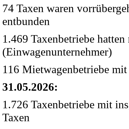
74 Taxen waren vorrübergeh
entbunden
1.469 Taxenbetriebe hatten 
(Einwagenunternehmer)
116 Mietwagenbetriebe mit
31.05.2026:
1.726 Taxenbetriebe mit in
Taxen