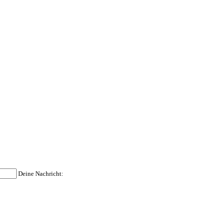
Deine Nachricht: