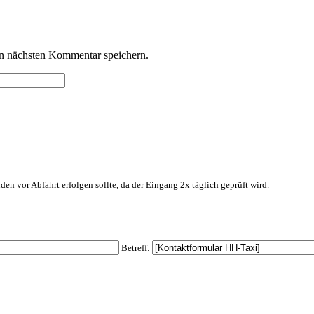
n nächsten Kommentar speichern.
den vor Abfahrt erfolgen sollte, da der Eingang 2x täglich geprüft wird.
Betreff: