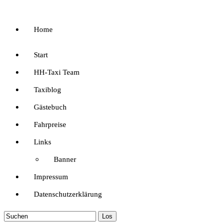
Home
Start
HH-Taxi Team
Taxiblog
Gästebuch
Fahrpreise
Links
Banner
Impressum
Datenschutzerklärung