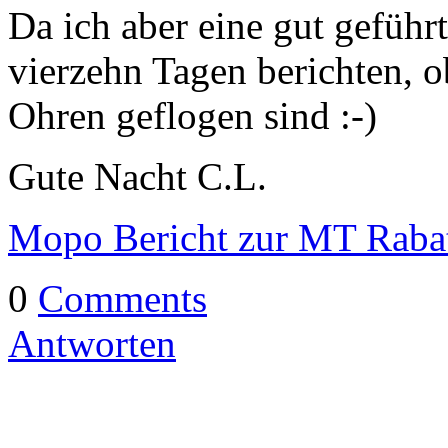
Da ich aber eine gut geführt
vierzehn Tagen berichten, o
Ohren geflogen sind :-)
Gute Nacht C.L.
Mopo Bericht zur MT Rabat
0
Comments
Antworten