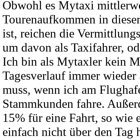
Obwohl es Mytaxi mittlerwei
Tourenaufkommen in diesem
ist, reichen die Vermittlung
um davon als Taxifahrer, od
Ich bin als Mytaxler kein M
Tagesverlauf immer wieder 
muss, wenn ich am Flughaf
Stammkunden fahre. Außerde
15% für eine Fahrt, so wie e
einfach nicht über den Tag