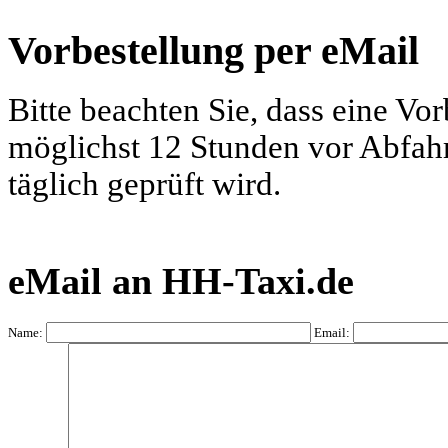
Vorbestellung per eMail
Bitte beachten Sie, dass eine Vo
möglichst 12 Stunden vor Abfahrt
täglich geprüft wird.
eMail an HH-Taxi.de
Name:
Email: