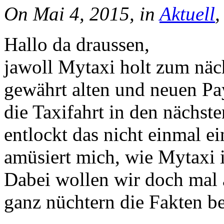
On Mai 4, 2015, in
Aktuell
Hallo da draussen,
jawoll Mytaxi holt zum näc
gewährt alten und neuen P
die Taxifahrt in den nächst
entlockt das nicht einmal e
amüsiert mich, wie Mytaxi 
Dabei wollen wir doch mal 
ganz nüchtern die Fakten be