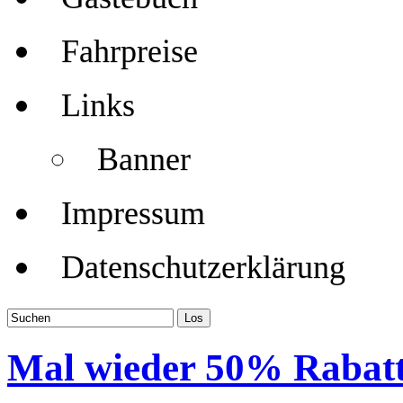
Fahrpreise
Links
Banner
Impressum
Datenschutzerklärung
Mal wieder 50% Rabatt 