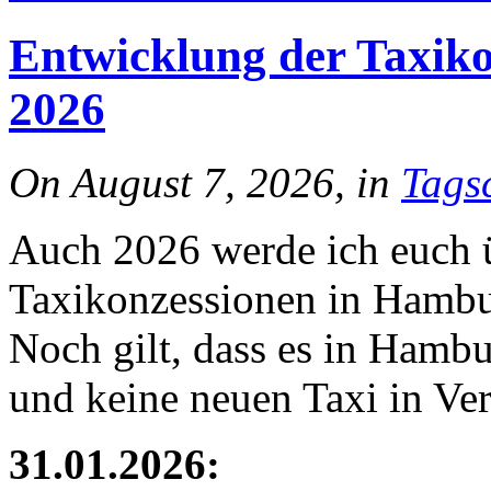
Entwicklung der Taxik
2026
On August 7, 2026, in
Tags
Auch 2026 werde ich euch 
Taxikonzessionen in Hambu
Noch gilt, dass es in Hamb
und keine neuen Taxi in Ve
31.01.2026: