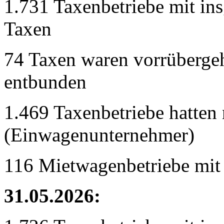
1.731 Taxenbetriebe mit in
Taxen
74 Taxen waren vorrübergeh
entbunden
1.469 Taxenbetriebe hatten 
(Einwagenunternehmer)
116 Mietwagenbetriebe mit
31.05.2026: