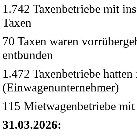
1.742 Taxenbetriebe mit in
Taxen
70 Taxen waren vorrübergeh
entbunden
1.472 Taxenbetriebe hatten 
(Einwagenunternehmer)
115 Mietwagenbetriebe mit
31.03.2026: