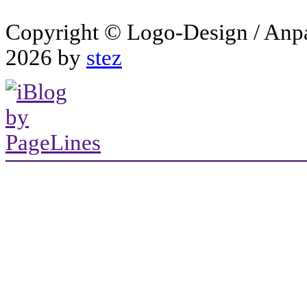
Copyright © Logo-Design / Anp
2026 by
stez