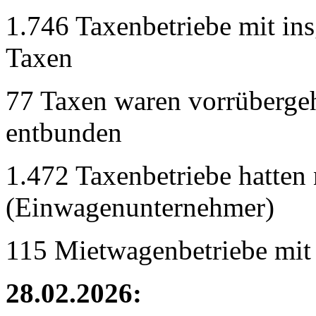
1.746 Taxenbetriebe mit in
Taxen
77 Taxen waren vorrübergeh
entbunden
1.472 Taxenbetriebe hatten 
(Einwagenunternehmer)
115 Mietwagenbetriebe mit
28.02.2026: