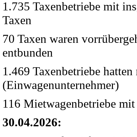
1.735 Taxenbetriebe mit in
Taxen
70 Taxen waren vorrübergeh
entbunden
1.469 Taxenbetriebe hatten 
(Einwagenunternehmer)
116 Mietwagenbetriebe mit
30.04.2026: