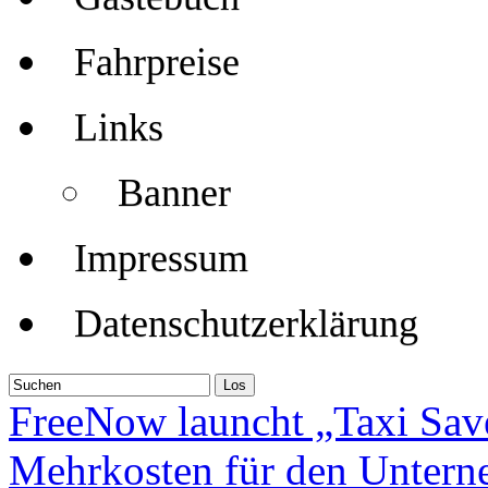
Fahrpreise
Links
Banner
Impressum
Datenschutzerklärung
FreeNow launcht „Taxi Save
Mehrkosten für den Untern