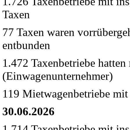
1.726 Taxenbetriebe mit in
Taxen
77 Taxen waren vorrübergeh
entbunden
1.472 Taxenbetriebe hatten 
(Einwagenunternehmer)
119 Mietwagenbetriebe mit
30.06.2026
1.714 Taxenbetriebe mit in