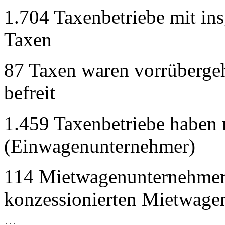
1.704 Taxenbetriebe mit in
Taxen
87 Taxen waren vorrübergeh
befreit
1.459 Taxenbetriebe haben 
(Einwagenunternehmer)
114 Mietwagenunternehmer
konzessionierten Mietwage
...