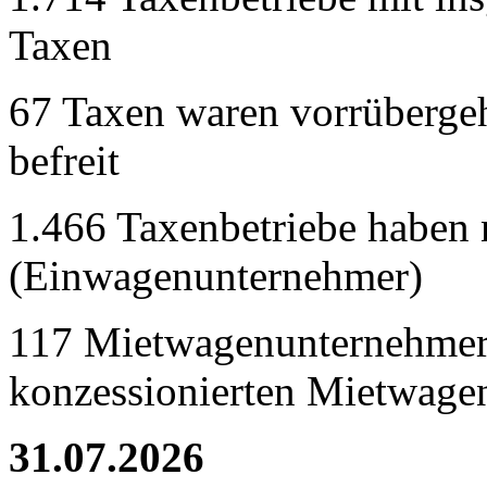
Taxen
67 Taxen waren vorrübergeh
befreit
1.466 Taxenbetriebe haben 
(Einwagenunternehmer)
117 Mietwagenunternehmer
konzessionierten Mietwage
31.07.2026