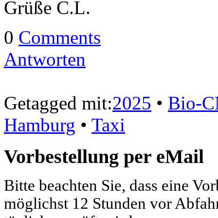
Grüße C.L.
0
Comments
Antworten
Getagged mit:
2025
•
Bio-
Hamburg
•
Taxi
Vorbestellung per eMail
Bitte beachten Sie, dass eine Vo
möglichst 12 Stunden vor Abfahrt