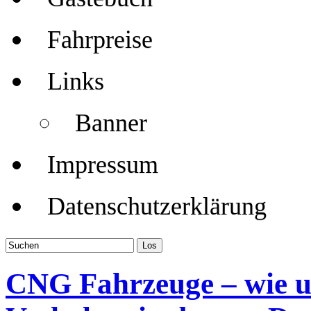
Fahrpreise
Links
Banner
Impressum
Datenschutzerklärung
CNG Fahrzeuge – wie u