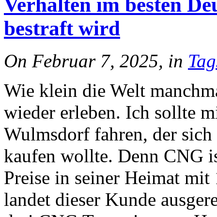
Verhalten im besten Deu
bestraft wird
On Februar 7, 2025, in
Tag
Wie klein die Welt manchmal
wieder erleben. Ich sollte 
Wulmsdorf fahren, der sic
kaufen wollte. Denn CNG is
Preise in seiner Heimat mi
landet dieser Kunde ausger