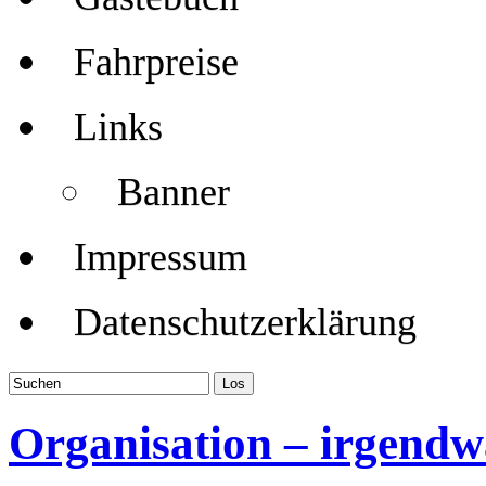
Fahrpreise
Links
Banner
Impressum
Datenschutzerklärung
Organisation – irgendw