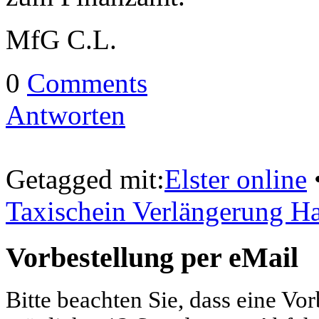
MfG C.L.
0
Comments
Antworten
Getagged mit:
Elster online
Taxischein Verlängerung 
Vorbestellung per eMail
Bitte beachten Sie, dass eine Vo