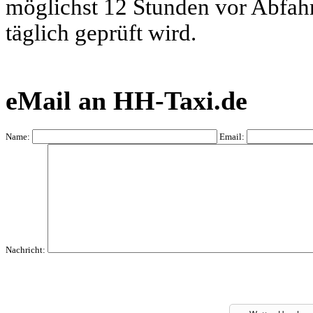
möglichst 12 Stunden vor Abfahrt
täglich geprüft wird.
eMail an HH-Taxi.de
Name:
Email:
Nachricht: