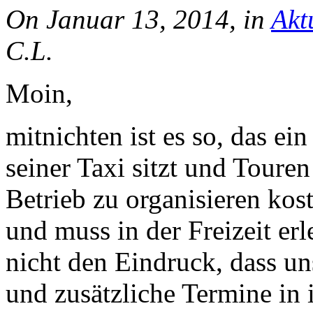
On Januar 13, 2014, in
Akt
C.L.
Moin,
mitnichten ist es so, das ei
seiner Taxi sitzt und Toure
Betrieb zu organisieren kost
und muss in der Freizeit erl
nicht den Eindruck, dass u
und zusätzliche Termine in