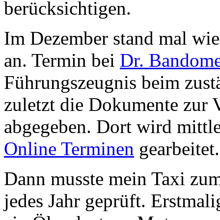
berücksichtigen.
Im Dezember stand mal wied
an. Termin bei
Dr. Bandome
Führungszeugnis beim zust
zuletzt die Dokumente zur
abgegeben. Dort wird mittle
Online Terminen
gearbeitet
Dann musste mein Taxi zum
jedes Jahr geprüft. Erstmali