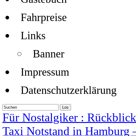
Fahrpreise
Links
Banner
Impressum
Datenschutzerklärung
Für Nostalgiker : Rückblick
Taxi Notstand in Hamburg – 