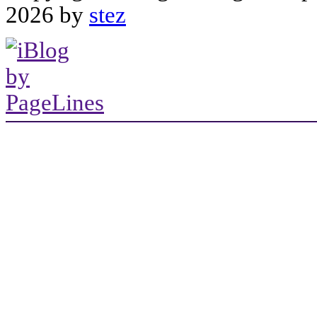
2026 by
stez