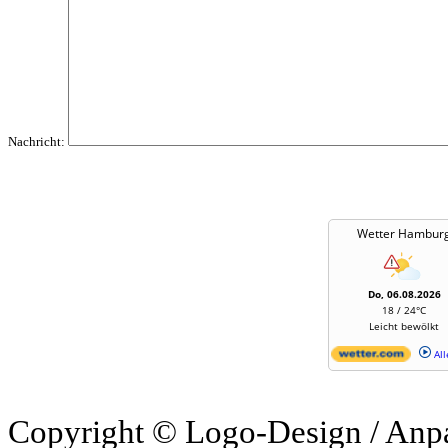
Nachricht:
Wetter Hambur
Do, 06.08.2026
18 / 24°C
Leicht bewölkt
All
Copyright © Logo-Design / Anp