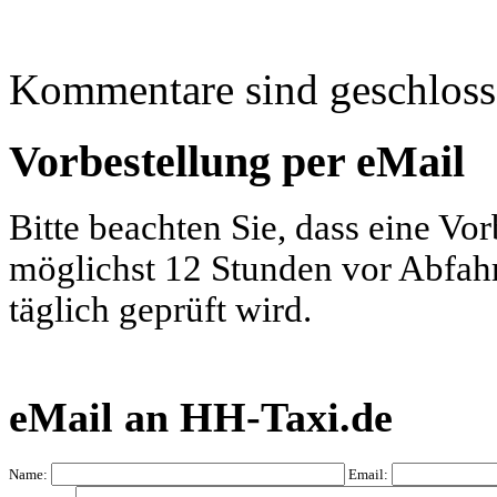
Kommentare sind geschloss
Vorbestellung per eMail
Bitte beachten Sie, dass eine Vo
möglichst 12 Stunden vor Abfahrt
täglich geprüft wird.
eMail an HH-Taxi.de
Name:
Email: