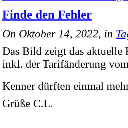
Finde den Fehler
On Oktober 14, 2022, in
Ta
Das Bild zeigt das aktuell
inkl. der Tarifänderung v
Kenner dürften einmal mehr
Grüße C.L.