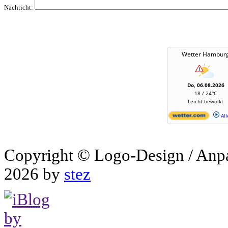
Nachricht:
Wetter Hambur
Do, 06.08.2026
18 / 24°C
Leicht bewölkt
All
Copyright © Logo-Design / Anp
2026 by
stez