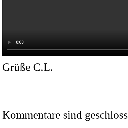
Grüße C.L.
Kommentare sind geschloss