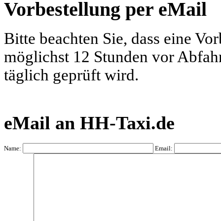
Vorbestellung per eMail
Bitte beachten Sie, dass eine Vo
möglichst 12 Stunden vor Abfahrt
täglich geprüft wird.
eMail an HH-Taxi.de
Name:
Email: