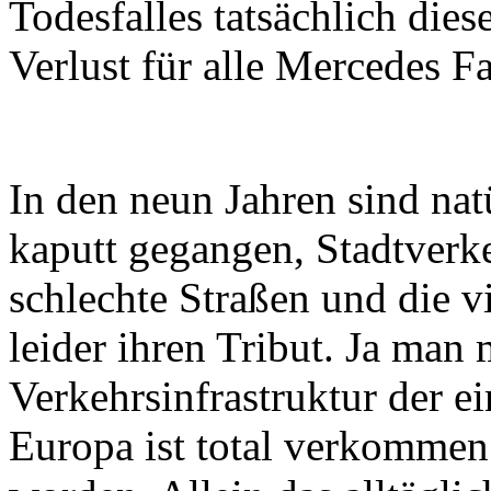
Todesfalles tatsächlich diese
Verlust für alle Mercedes F
In den neun Jahren sind nat
kaputt gegangen, Stadtverk
schlechte Straßen und die v
leider ihren Tribut. Ja man 
Verkehrsinfrastruktur der e
Europa ist total verkommen