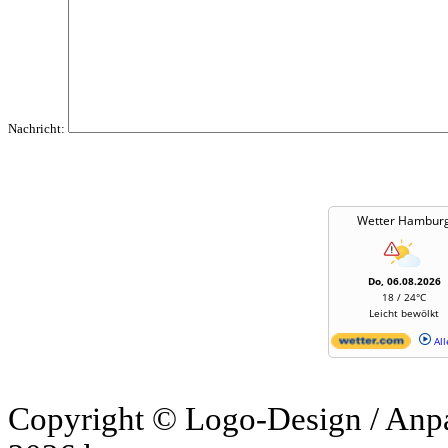
Nachricht:
Wetter Hambur
Do, 06.08.2026
18 / 24°C
Leicht bewölkt
All
Copyright © Logo-Design / Anp