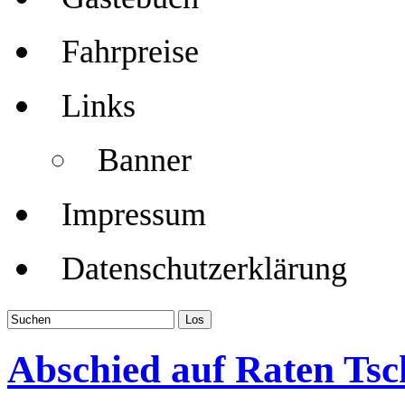
Fahrpreise
Links
Banner
Impressum
Datenschutzerklärung
Abschied auf Raten Ts