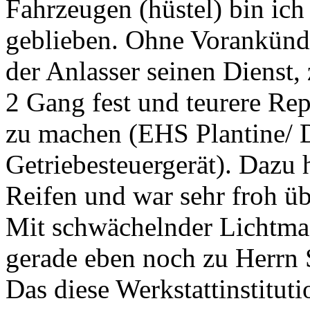
Fahrzeugen (hüstel) bin ic
geblieben. Ohne Vorankünd
der Anlasser seinen Dienst,
2 Gang fest und teurere Rep
zu machen (EHS Plantine/ 
Getriebesteuergerät). Dazu
Reifen und war sehr froh üb
Mit schwächelnder Lichtmas
gerade eben noch zu Herrn 
Das diese Werkstattinstitut