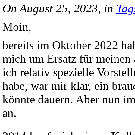
On August 25, 2023, in
Tag
Moin,
bereits im Oktober 2022 ha
mich um Ersatz für meinen
ich relativ spezielle Vorst
habe, war mir klar, ein bra
könnte dauern. Aber nun im
an.