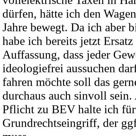
dürfen, hätte ich den Wagen
Jahre bewegt. Da ich aber 
habe ich bereits jetzt Ersat
Auffassung, dass jeder Gewe
ideologiefrei aussuchen dar
fahren möchte soll das gern
durchaus auch sinvoll sein.
Pflicht zu BEV halte ich für
Grundrechtseingriff, der gg