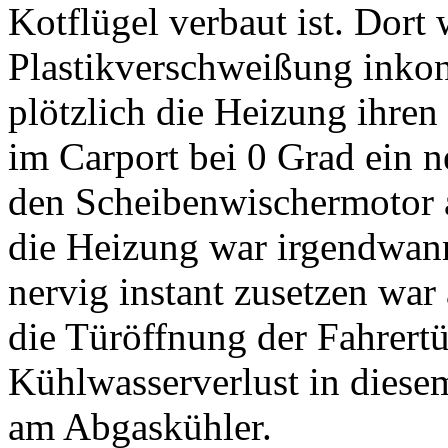
Kotflügel verbaut ist. Dort
Plastikverschweißung inkont
plötzlich die Heizung ihren
im Carport bei 0 Grad ein n
den Scheibenwischermotor 
die Heizung war irgendwann
nervig instant zusetzen war 
die Türöffnung der Fahrertü
Kühlwasserverlust in diese
am Abgaskühler.