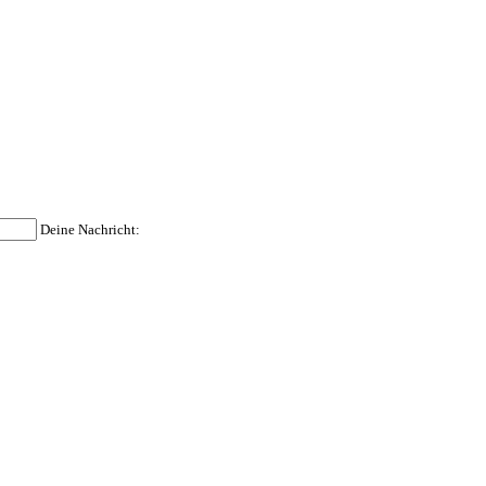
Deine Nachricht: