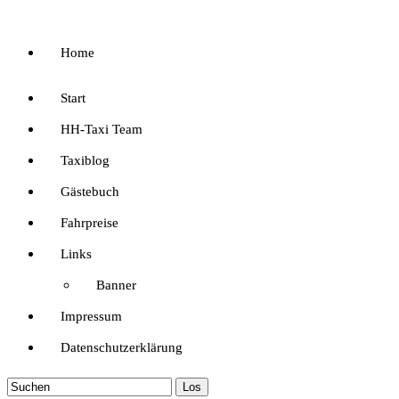
Home
Start
HH-Taxi Team
Taxiblog
Gästebuch
Fahrpreise
Links
Banner
Impressum
Datenschutzerklärung