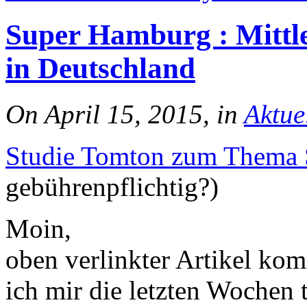
Super Hamburg : Mittl
in Deutschland
On April 15, 2015, in
Aktue
Studie Tomton zum Thema 
gebührenpflichtig?)
Moin,
oben verlinkter Artikel ko
ich mir die letzten Wochen