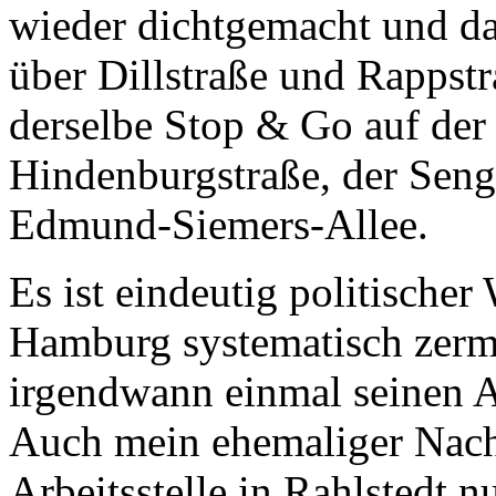
wieder dichtgemacht und d
über Dillstraße und Rappstr
derselbe Stop & Go auf der
Hindenburgstraße, der Seng
Edmund-Siemers-Allee.
Es ist eindeutig politischer
Hamburg systematisch zermü
irgendwann einmal seinen A
Auch mein ehemaliger Nachb
Arbeitsstelle in Rahlsted