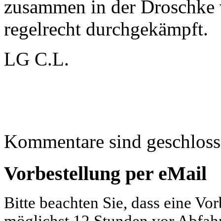
zusammen in der Droschke 
regelrecht durchgekämpft.
LG C.L.
Kommentare sind geschloss
Vorbestellung per eMail
Bitte beachten Sie, dass eine Vo