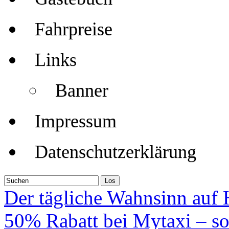
Fahrpreise
Links
Banner
Impressum
Datenschutzerklärung
Der tägliche Wahnsinn auf
50% Rabatt bei Mytaxi – so