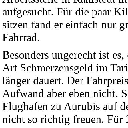
aufgesucht. Für die paar K
sitzen fand er einfach nur g
Fahrrad.
Besonders ungerecht ist es,
Art Schmerzensgeld im Tari
länger dauert. Der Fahrpreis
Aufwand aber eben nicht. S
Flughafen zu Aurubis auf de
nicht so richtig freuen. Für