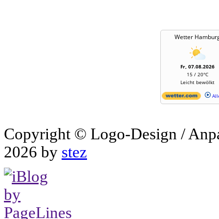
Wetter Hambur
Fr, 07.08.2026
15 / 20°C
Leicht bewölkt
All
Copyright © Logo-Design / Anp
2026 by
stez