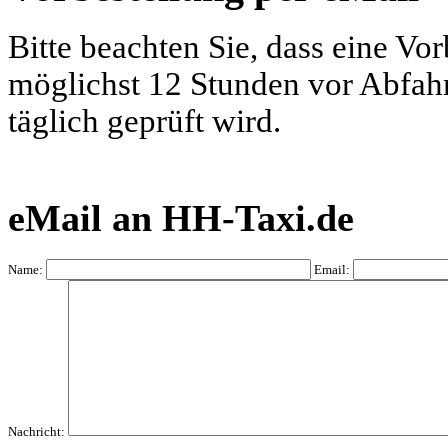
Bitte beachten Sie, dass eine Vo
möglichst 12 Stunden vor Abfahrt
täglich geprüft wird.
eMail an HH-Taxi.de
Name:
Email:
Nachricht: