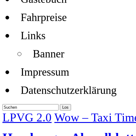
Fahrpreise
Links
Banner
Impressum
Datenschutzerklärung
LPVG 2.0
Wow – Taxi Time