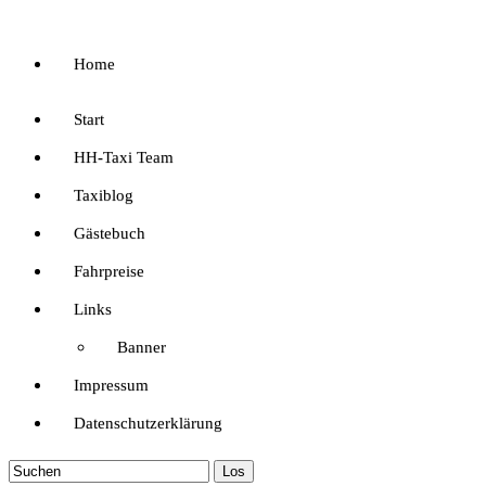
Home
Start
HH-Taxi Team
Taxiblog
Gästebuch
Fahrpreise
Links
Banner
Impressum
Datenschutzerklärung