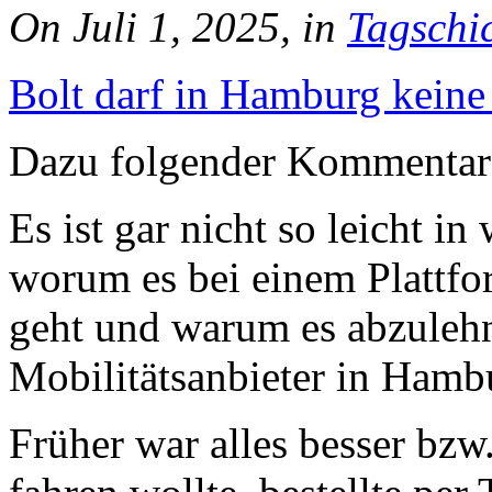
On Juli 1, 2025, in
Tagschi
Bolt darf in Hamburg keine
Dazu folgender Kommentar
Es ist gar nicht so leicht i
worum es bei einem Plattfor
geht und warum es abzulehne
Mobilitätsanbieter in Hamb
Früher war alles besser bzw