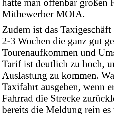
hatte man offenbar großen 
Mitbewerber MOIA.
Zudem ist das Taxigeschäft 
2-3 Wochen die ganz gut gel
Tourenaufkommen und Umsä
Tarif ist deutlich zu hoch,
Auslastung zu kommen. War
Taxifahrt ausgeben, wenn e
Fahrrad die Strecke zurück
bereits die Meldung rein es 