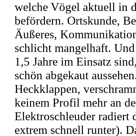
welche Vögel aktuell in 
befördern. Ortskunde, B
Äußeres, Kommunikationsfä
schlicht mangelhaft. Und
1,5 Jahre im Einsatz sind
schön abgekaut aussehen
Heckklappen, verschramm
keinem Profil mehr an d
Elektroschleuder radiert
extrem schnell runter). D