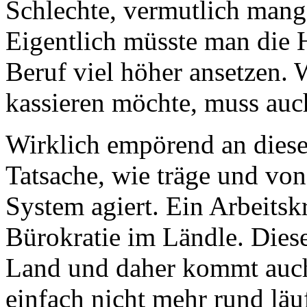
Schlechte, vermutlich mang
Eigentlich müsste man die 
Beruf viel höher ansetzen. 
kassieren möchte, muss auch
Wirklich empörend an diesem
Tatsache, wie träge und von
System agiert. Ein Arbeitskre
Bürokratie im Ländle. Dies
Land und daher kommt auch
einfach nicht mehr rund läuf