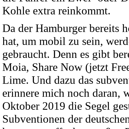
Kohle extra reinkommt.
Da der Hamburger bereits h
hat, um mobil zu sein, wer
gebraucht. Denn es gibt ber
Moia, Share Now (jetzt Free
Lime. Und dazu das subvent
erinnere mich noch daran, w
Oktober 2019 die Segel gest
Subventionen der deutsche