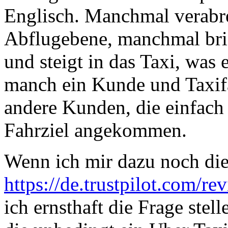
Englisch. Manchmal verabre
Abflugebene, manchmal bri
und steigt in das Taxi, was 
manch ein Kunde und Taxif
andere Kunden, die einfach 
Fahrziel angekommen.
Wenn ich mir dazu noch die
https://de.trustpilot.com/
ich ernsthaft die Frage stel