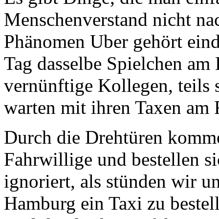
Menschenverstand nicht na
Phänomen Uber gehört einde
Tag dasselbe Spielchen am 
vernünftige Kollegen, teils 
warten mit ihren Taxen am 
Durch die Drehtüren komme
Fahrwillige und bestellen s
ignoriert, als stünden wir u
Hamburg ein Taxi zu bestelle