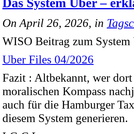
Das System Uber – erklä
On April 26, 2026, in
Tagsc
WISO Beitrag zum System
Uber Files 04/2026
Fazit : Altbekannt, wer dort
moralischen Kompass nachju
auch für die Hamburger Tax
diesem System generieren.