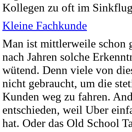
Kollegen zu oft im Sinkflug
Kleine Fachkunde
Man ist mittlerweile schon 
nach Jahren solche Erkenntni
wütend. Denn viele von die
nicht gebraucht, um die st
Kunden weg zu fahren. And
entschieden, weil Uber ein
hat. Oder das Old School T