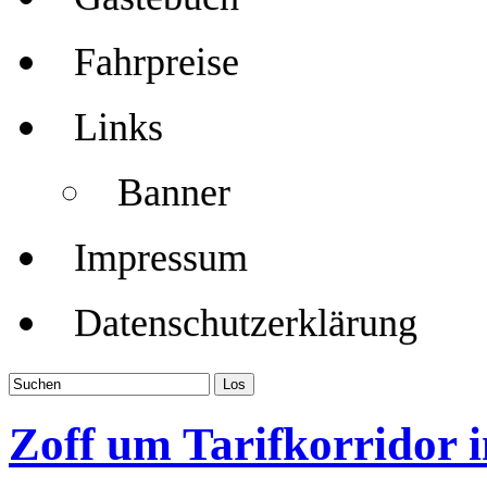
Fahrpreise
Links
Banner
Impressum
Datenschutzerklärung
Zoff um Tarifkorridor