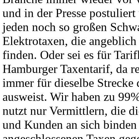
und in der Presse postuliert
jeden noch so großen Schwa
Elektrotaxen, die angeblich
finden. Oder sei es für Tari
Hamburger Taxentarif, da r
immer für dieselbe Strecke 
ausweist. Wir haben zu 99% 
nutzt nur Vermittlern, die d
und Kunden an sich binden 
angeschlossenen Taxen geg