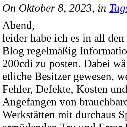
On Oktober 8, 2023, in
Tag
Abend,
leider habe ich es in all den
Blog regelmäßig Informat
200cdi zu posten. Dabei wäre
etliche Besitzer gewesen, w
Fehler, Defekte, Kosten und
Angefangen von brauchbaren
Werkstätten mit durchaus S