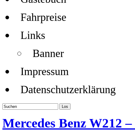
Fahrpreise
Links
Banner
Impressum
Datenschutzerklärung
Mercedes Benz W212 – T