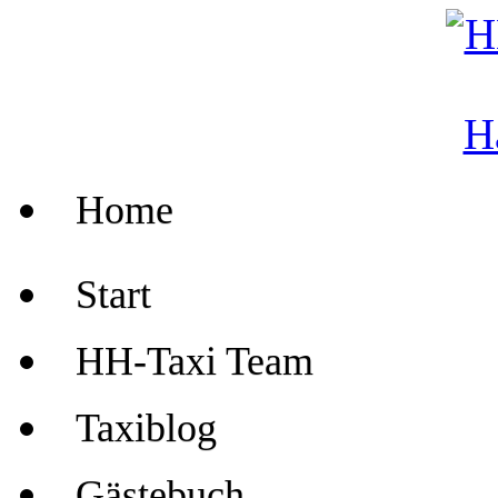
Home
Start
HH-Taxi Team
Taxiblog
Gästebuch