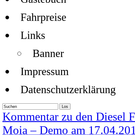
Fahrpreise
Links
Banner
Impressum
Datenschutzerklärung
Kommentar zu den Diesel F
Moia – Demo am 17.04.201