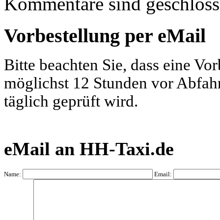
Kommentare sind geschloss
Vorbestellung per eMail
Bitte beachten Sie, dass eine Vo
möglichst 12 Stunden vor Abfahrt
täglich geprüft wird.
eMail an HH-Taxi.de
Name:
Email: