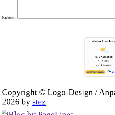
Nachricht:
Wetter Hambur
Fr, 07.08.2026
15 / 20°C
Leicht bewölkt
All
Copyright © Logo-Design / Anp
2026 by
stez