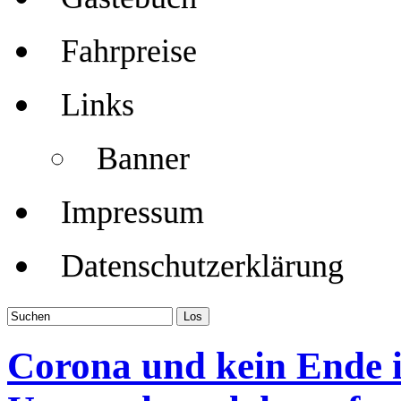
Fahrpreise
Links
Banner
Impressum
Datenschutzerklärung
Corona und kein Ende in