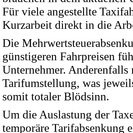
Für viele angestellte Taxifa
Kurzarbeit direkt in die Arb
Die Mehrwertsteuerabsenkun
günstigeren Fahrpreisen füh
Unternehmer. Anderenfalls 
Tarifumstellung, was jeweil
somit totaler Blödsinn.
Um die Auslastung der Taxe
temporäre Tarifabsenkung e