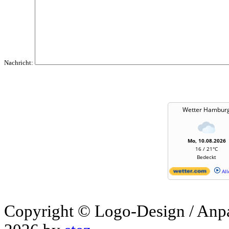
Nachricht:
Wetter Hambur
Mo, 10.08.2026
16 / 21°C
Bedeckt
All
Copyright © Logo-Design / Anp