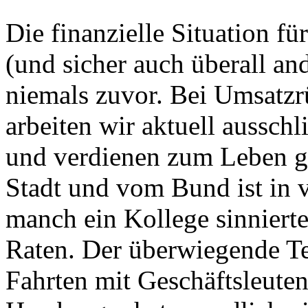
Die finanzielle Situation f
(und sicher auch überall an
niemals zuvor. Bei Umsatz
arbeiten wir aktuell ausschl
und verdienen zum Leben gar
Stadt und vom Bund ist in v
manch ein Kollege sinnierte
Raten. Der überwiegende Te
Fahrten mit Geschäftsleuten