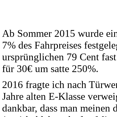
Ab Sommer 2015 wurde eine
7% des Fahrpreises festgele
ursprünglichen 79 Cent fast
für 30€ um satte 250%.
2016 fragte ich nach Türwe
Jahre alten E-Klasse verwe
dankbar, dass man meinen d