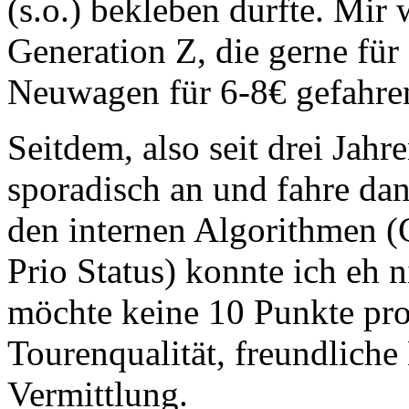
(s.o.) bekleben durfte. Mir 
Generation Z, die gerne für
Neuwagen für 6-8€ gefahre
Seitdem, also seit drei Jahr
sporadisch an und fahre da
den internen Algorithmen (G
Prio Status) konnte ich eh n
möchte keine 10 Punkte pro
Tourenqualität, freundliche
Vermittlung.