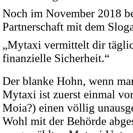
Noch im November 2018 be
Partnerschaft mit dem Sloga
„Mytaxi vermittelt dir tägl
finanzielle Sicherheit.“
Der blanke Hohn, wenn man w
Mytaxi ist zuerst einmal vo
Moia?) einen völlig unausg
Wohl mit der Behörde abge