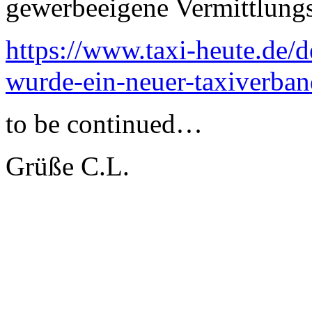
gewerbeeigene Vermittlungs
https://www.taxi-heute.de
wurde-ein-neuer-taxiverba
to be continued…
Grüße C.L.