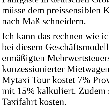
müsse dem preissensiblen 
nach Maß schneidern.
Ich kann das rechnen wie i
bei diesem Geschäftsmodell
ermäßigten Mehrwertsteuers
konzessionierter Mietwage
Mytaxi Tour kostet 7% Pro
mit 15% kalkuliert. Zudem 
Taxifahrt kosten.