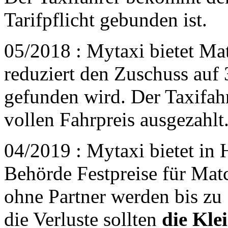
Tarifpflicht gebunden ist.
05/2018 : Mytaxi bietet Ma
reduziert den Zuschuss auf
gefunden wird. Der Taxifah
vollen Fahrpreis ausgezahlt
04/2019 : Mytaxi bietet in
Behörde Festpreise für Mat
ohne Partner werden bis zu 
die Verluste sollten
die Kle