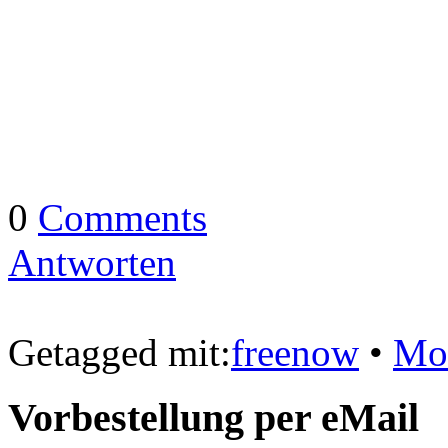
0
Comments
Antworten
Getagged mit:
freenow
•
Mo
Vorbestellung per eMail