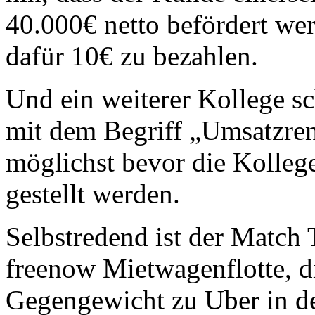
40.000€ netto befördert wer
dafür 10€ zu bezahlen.
Und ein weiterer Kollege sc
mit dem Begriff „Umsatzren
möglichst bevor die Kolleg
gestellt werden.
Selbstredend ist der Match 
freenow Mietwagenflotte, 
Gegengewicht zu Uber in de