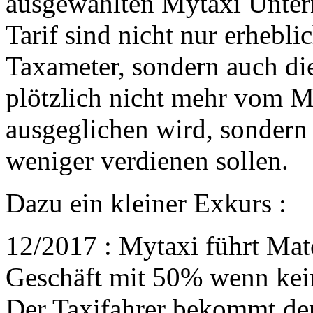
ausgewählten Mytaxi Unte
Tarif sind nicht nur erhebli
Taxameter, sondern auch die
plötzlich nicht mehr vom 
ausgeglichen wird, sondern
weniger verdienen sollen.
Dazu ein kleiner Exkurs :
12/2017 : Mytaxi führt Mat
Geschäft mit 50% wenn kei
Der Taxifahrer bekommt den 