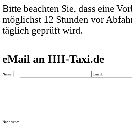
Bitte beachten Sie, dass eine Vo
möglichst 12 Stunden vor Abfahrt
täglich geprüft wird.
eMail an HH-Taxi.de
Name:
Email:
Nachricht: