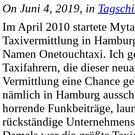
On Juni 4, 2019, in
Tagschi
Im April 2010 startete Myta
Taxivermittlung in Hambur
Namen Onetouchtaxi. Ich ge
Taxifahrern, die dieser neu
Vermittlung eine Chance ge
nämlich in Hamburg ausschli
horrende Funkbeiträge, lau
rückständige Unternehmenss