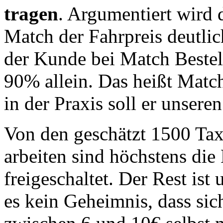
tragen
. Argumentiert wird 
Match der Fahrpreis deutlich
der Kunde bei Match Bestel
90% allein. Das heißt Match
in der Praxis soll er unser
Von den geschätzt 1500 Tax
arbeiten sind höchstens die 
freigeschaltet. Der Rest ist
es kein Geheimnis, dass sic