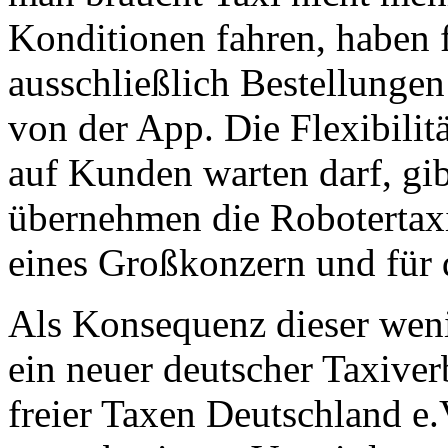
Konditionen fahren, haben fl
ausschließlich Bestellunge
von der App. Die Flexibilit
auf Kunden warten darf, gib
übernehmen die Robotertax
eines Großkonzern und für 
Als Konsequenz dieser weni
ein neuer deutscher Taxiver
freier Taxen Deutschland e.V